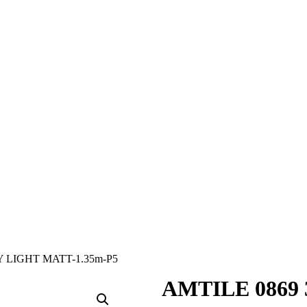
 LIGHT MATT-1.35m-P5
AMTILE 0869