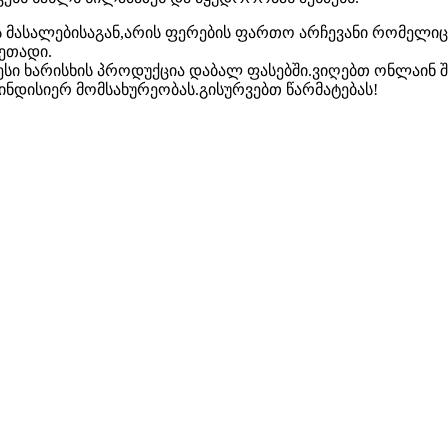
 მასალებისაგან,არის ფერების ფართო არჩევანი რომელიც 
ეთადი.
ი ხარისხის პროდუქცია დაბალ ფასებში.ვიღებთ ონლაინ შ
ინდისიერ მომსახურეობას.გისურვებთ წარმატებას!