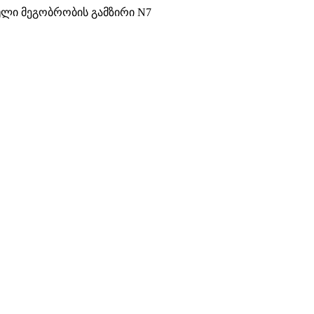
ული მეგობრობის გამზირი N7