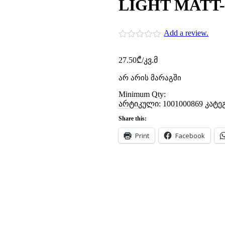
LIGHT MATT-
Add a review.
27.50
₾
/კვ.მ
არ არის მარაგში
Minimum Qty:
არტიკული:
1001000869
კატე
Share this:
Print
Facebook