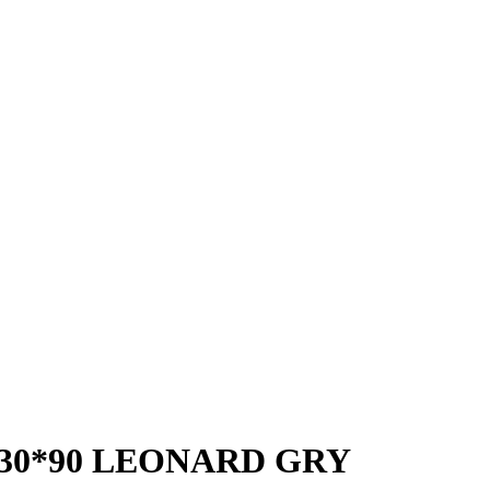
 30*90 LEONARD GRY