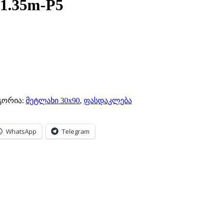
1.35m-P5
გორია:
მეტლახი 30x90
,
ფასდაკლება
WhatsApp
Telegram