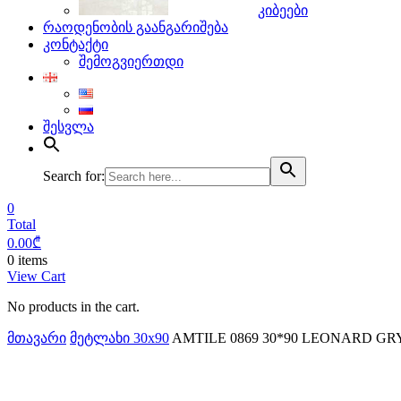
კიბეები
რაოდენობის გაანგარიშება
კონტაქტი
შემოგვიერთდი
შესვლა
Search for:
0
Total
0.00
₾
0 items
View Cart
No products in the cart.
მთავარი
მეტლახი 30x90
AMTILE 0869 30*90 LEONARD GRY