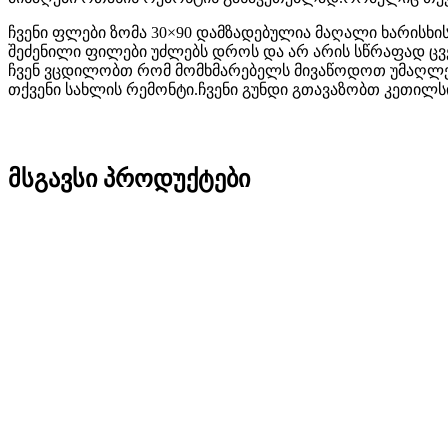
ჩვენი ფლები ზომა 30×90 დამზადებულია მაღალი ხარისხის
შეძენილი ფილები უძლებს დროს და არ არის სწრაფად ცვ
ჩვენ ვცდილობთ რომ მომხმარებელს მივაწოდოთ უმაღლეს
თქვენი სახლის რემონტი.ჩვენი გუნდი გთავაზობთ კეთილს
მსგავსი პროდუქტები