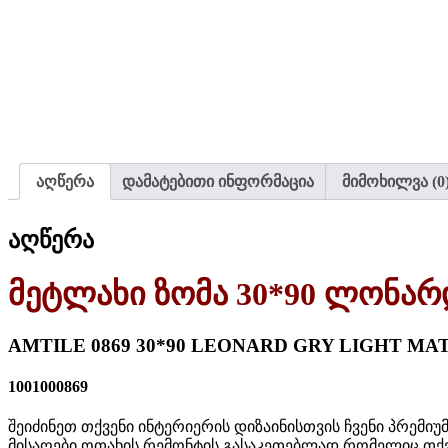
აღწერა
დამატებითი ინფორმაცია
მიმოხილვა (0
აღწერა
მეტლახი ზომა 30*90 ლონა
AMTILE 0869 30*90 LEONARD GRY LIGHT MATT
1001000869
შეიძინეთ თქვენი ინტერიერის დიზაინისთვის ჩვენი პრემი
მისაღები ოთახის რემონტის გასაკეთებლად.რომელიც თქვე