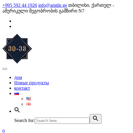
Skip
+995 592 44 1926
info@amtile.ge
თბილისი, ქართულ -
to
ამერიკული მეგობრობის გამზირი N7
content
AMTile
Always High Quality
дом
Новые продукты
контакт
Search for:
0