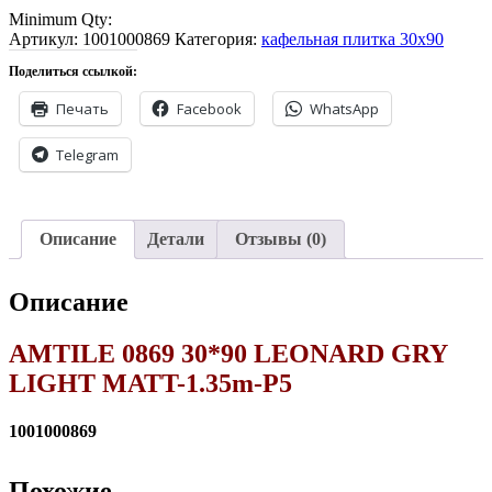
Minimum Qty:
Артикул:
1001000869
Категория:
кафельная плитка 30x90
Поделиться ссылкой:
Печать
Facebook
WhatsApp
Telegram
Описание
Детали
Отзывы (0)
Описание
AMTILE 0869 30*90 LEONARD GRY
LIGHT MATT-1.35m-P5
1001000869
Похожие