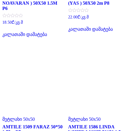
NOAVARAN ) 50X50 1.5M
(YAS ) 50X50 2m P8
P6
შეფასება
22.00
₾
/კვ.მ
0
შეფასება
18.50
₾
/კვ.მ
,
0
5-
კალათაში დამატება
,
დან
5-
კალათაში დამატება
დან
მეტლახი 50x50
მეტლახი 50x50
AMTILE 1509 FARAZ 50*50
AMTILE 1586 LINDA