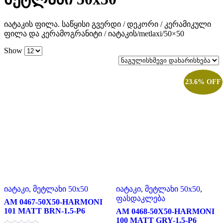
იატაკის ფილა. საწყისი გვერდი / დეკორი / კერამიკული
ფილა და კერამოგრანიტი / იატაკის/metlaxi/50×50
Show
23.6% OFF
იატაკი
,
მეტლახი 50x50
იატაკი
,
მეტლახი 50x50
,
ფასდაკლება
AM 0467-50X50-HARMONI
101 MATT BRN-1.5-P6
AM 0468-50X50-HARMONI
100 MATT GRY-1.5-P6