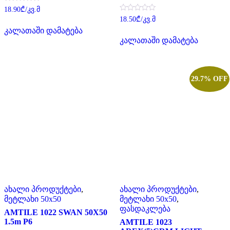
შეფასება
18.90
₾
/კვ.მ
0
შეფასება
18.50
₾
/კვ.მ
,
0
5-
კალათაში დამატება
,
დან
5-
კალათაში დამატება
დან
29.7% OFF
ახალი პროდუქტები
,
ახალი პროდუქტები
,
მეტლახი 50x50
მეტლახი 50x50
,
ფასდაკლება
AMTILE 1022 SWAN 50X50
1.5m P6
AMTILE 1023