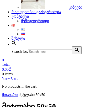
კიბეები
რაოდენობის გაანგარიშება
კონტაქტი
შემოგვიერთდი
შესვლა
Search for:
0
Total
0.00
₾
0 items
View Cart
No products in the cart.
მთავარი
მეტლახი 50x50
მეტლახი 50x50