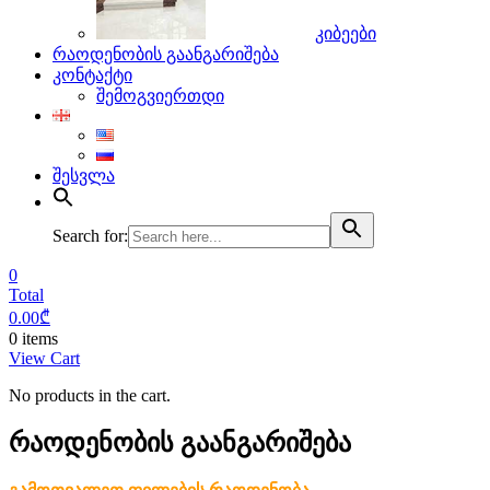
კიბეები
რაოდენობის გაანგარიშება
კონტაქტი
შემოგვიერთდი
შესვლა
Search for:
0
Total
0.00
₾
0 items
View Cart
No products in the cart.
რაოდენობის გაანგარიშება