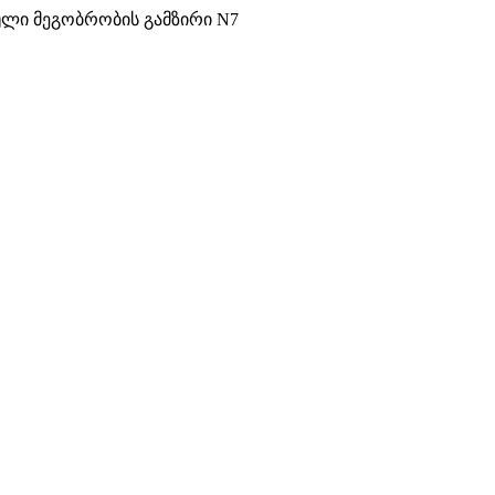
ული მეგობრობის გამზირი N7