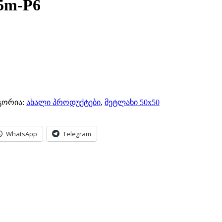
5m-P6
გორია:
ახალი პროდუქტები
,
მეტლახი 50x50
WhatsApp
Telegram