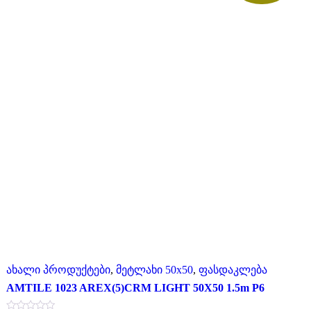
ახალი პროდუქტები
,
მეტლახი 50x50
,
ფასდაკლება
AMTILE 1023 AREX(5)CRM LIGHT 50X50 1.5m P6