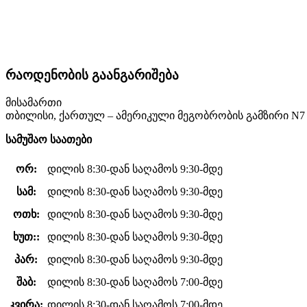
რაოდენობის გაანგარიშება
მისამართი
თბილისი, ქართულ – ამერიკული მეგობრობის გამზირი N7
სამუშაო საათები
ორ:
დილის 8:30-დან საღამოს 9:30-მდე
სამ:
დილის 8:30-დან საღამოს 9:30-მდე
ოთხ:
დილის 8:30-დან საღამოს 9:30-მდე
ხუთ::
დილის 8:30-დან საღამოს 9:30-მდე
პარ:
დილის 8:30-დან საღამოს 9:30-მდე
შაბ:
დილის 8:30-დან საღამოს 7:00-მდე
კვირა:
დილის 8:30-დან საღამოს 7:00-მდე