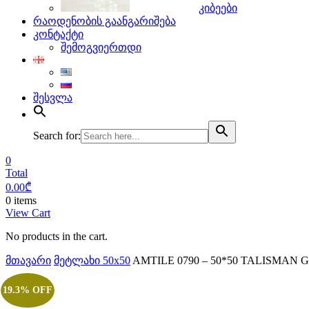
კიბეები
რაოდენობის გაანგარიშება
კონტაქტი
შემოგვიერთდი
შესვლა
Search for:
0
Total
0.00
₾
0 items
View Cart
No products in the cart.
მთავარი
მეტლახი 50x50
AMTILE 0790 – 50*50 TALISMAN G
19.3% OFF