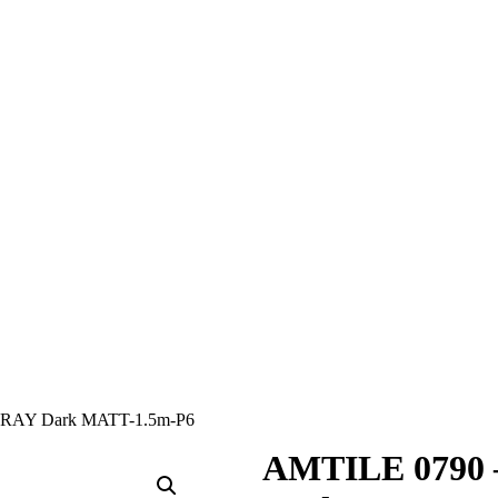
RAY Dark MATT-1.5m-P6
AMTILE 0790