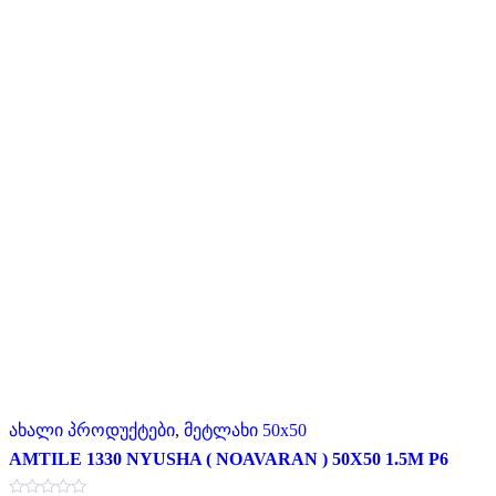
ახალი პროდუქტები
,
მეტლახი 50x50
AMTILE 1330 NYUSHA ( NOAVARAN ) 50X50 1.5M P6