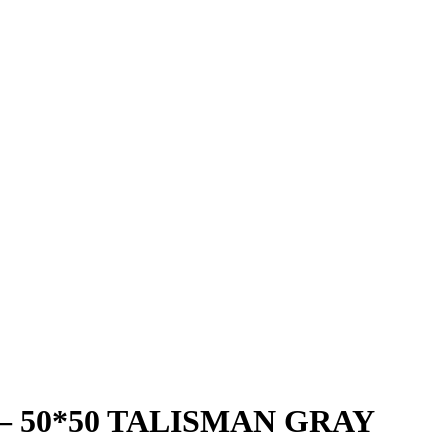
 – 50*50 TALISMAN GRAY