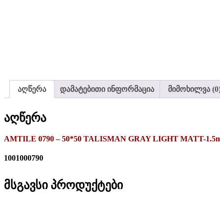
აღწერა
დამატებითი ინფორმაცია
მიმოხილვა (0
აღწერა
AMTILE 0790 – 50*50 TALISMAN GRAY LIGHT MATT-1.5
1001000790
მსგავსი პროდუქტები