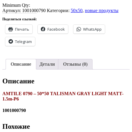
19.20₾.
Minimum Qty:
Артикул:
1001000790
Категории:
50x50
,
новые продукты
Поделиться ссылкой:
Печать
Facebook
WhatsApp
Telegram
Описание
Детали
Отзывы (0)
Описание
AMTILE 0790 – 50*50 TALISMAN GRAY LIGHT MATT-
1.5m-P6
1001000790
Похожие