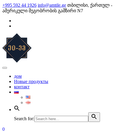
Skip
+995 592 44 1926
info@amtile.ge
თბილისი, ქართულ -
to
ამერიკული მეგობრობის გამზირი N7
content
AMTile
Always High Quality
дом
Новые продукты
контакт
Search for:
0