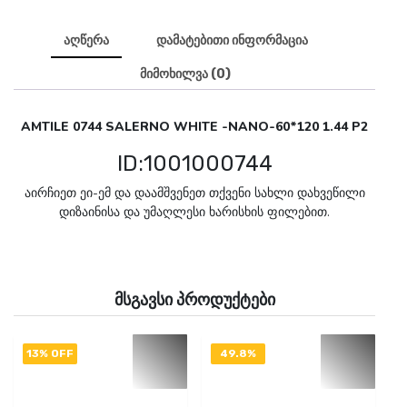
აღწერა
დამატებითი ინფორმაცია
მიმოხილვა (0)
AMTILE 0744 SALERNO WHITE -NANO-60*120 1.44 P2
ID:1001000744
აირჩიეთ ეი-ემ და დაამშვენეთ თქვენი სახლი დახვეწილი
დიზაინისა და უმაღლესი ხარისხის ფილებით.
მსგავსი პროდუქტები
13% OFF
49.8%
OFF