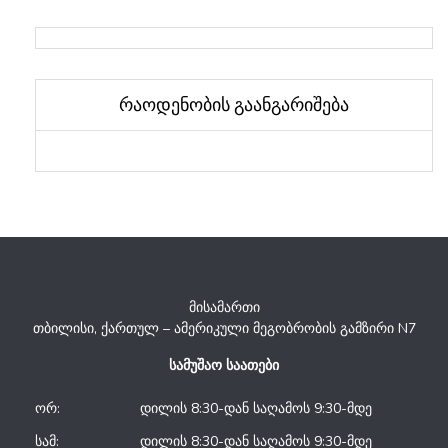
რაოდენობის გაანგარიშება
მისამართი
თბილისი, ქართულ – ამერიკული მეგობრობის გამზირი N7
სამუშაო საათები
ორ:
დილის 8:30-დან საღამოს 9:30-მდე
სამ:
დილის 8:30-დან საღამოს 9:30-მდე