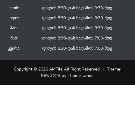
ოთხ:
დილის 8:30-დან საღამოს 9:30-მდე
ხუთ::
დილის 8:30-დან საღამოს 9:30-მდე
პარ:
დილის 8:30-დან საღამოს 9:30-მდე
შაბ:
დილის 8:30-დან საღამოს 7:00-მდე
კვირა:
დილის 8:30-დან საღამოს 7:00-მდე
Copyright © 2026 AMTile All Right Reserved.
|
Theme:
by ThemeFarmer
NewStore