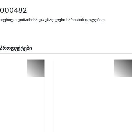
1000482
ახვეწილი დიზაინისა და უმაღლესი ხარისხის ფილებით.
 პროდუქტები