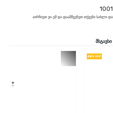
100
აირჩიეთ ეი-ემ და დაამშვენეთ თქვენი სახლი დ
მსგავსი
48% OFF