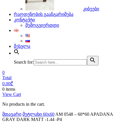
კიბეები
რაოდენობის გაანგარიშება
კონტაქტი
შემოგვიერთდი
შესვლა
Search for:
0
Total
0.00
₾
0 items
View Cart
No products in the cart.
მთავარი
მეტლახი 60x60
AM 0548 – 60*60 APADANA
GRAY DARK MATT -1.44 -P4