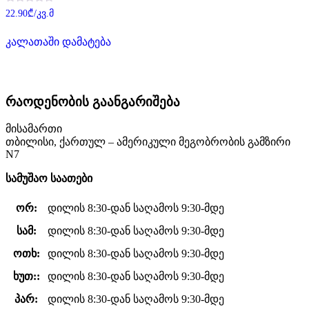
შეფასება
22.90
₾
/კვ.მ
0
,
5-
კალათაში დამატება
დან
რაოდენობის გაანგარიშება
მისამართი
თბილისი, ქართულ – ამერიკული მეგობრობის გამზირი
N7
სამუშაო საათები
ორ:
დილის 8:30-დან საღამოს 9:30-მდე
სამ:
დილის 8:30-დან საღამოს 9:30-მდე
ოთხ:
დილის 8:30-დან საღამოს 9:30-მდე
ხუთ::
დილის 8:30-დან საღამოს 9:30-მდე
პარ:
დილის 8:30-დან საღამოს 9:30-მდე