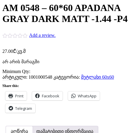
AM 0548 – 60*60 APADANA
GRAY DARK MATT -1.44 -P4
Add a review.
27.00
₾
/კვ.მ
არ არის მარაგში
Minimum Qty:
არტიკული:
1001000548
კატეგორია:
მეტლახი 60x60
Share this:
Print
Facebook
WhatsApp
Telegram
აღწერა
დამატებითი ინფორმაცია