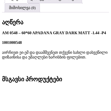
მიმოხილვა (0)
აღწერა
AM 0548 – 60*60 APADANA GRAY DARK MATT -1.44 -P4
1001000548
აირჩიეთ ეი-ემ და დაამშვენეთ თქვენი სახლი დახვეწილი
დიზაინისა და უმაღლესი ხარისხის ფილებით.
მსგავსი პროდუქტები