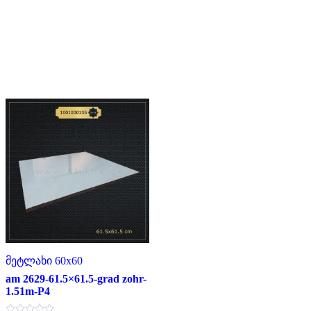
მეტლახი 60x60
am 2629-61.5×61.5-grad zohr-
1.51m-P4