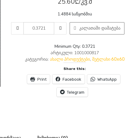
25.60
₾
/კვ.მ
1.4884 საწყობშია
AMTILE
კალათაში დამატება
0817
LAVA
Drak
Minimum Qty: 0.3721
Gray
არტიკული:
1001000817
61X61
კატეგორია:
,
ახალი პროდუქტები
მეტლახი 60x60
1.4884m
Share this:
P4
quantity
Print
Facebook
WhatsApp
Telegram