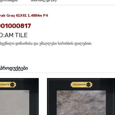
ნფორმაცია
მიმოხილვა (0)
ak Gray 61X61 1.4884m P4
001000817
:AM TILE
ახვეწილი დიზაინისა და უმაღლესი ხარისხის ფილებით.
 პროდუქტები