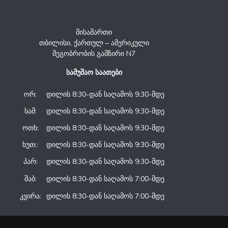
მისამართი
თბილისი, ქართულ – ამერიკული
მეგობრობის გამზირი N7
სამუშაო საათები
ორ:
დილის 8:30-დან საღამოს 9:30-მდე
სამ:
დილის 8:30-დან საღამოს 9:30-მდე
ოთხ:
დილის 8:30-დან საღამოს 9:30-მდე
ხუთ::
დილის 8:30-დან საღამოს 9:30-მდე
პარ:
დილის 8:30-დან საღამოს 9:30-მდე
შაბ:
დილის 8:30-დან საღამოს 7:00-მდე
კვირა:
დილის 8:30-დან საღამოს 7:00-მდე