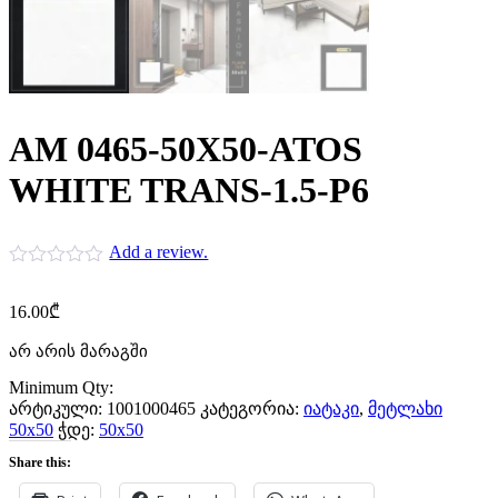
AM 0465-50X50-ATOS
WHITE TRANS-1.5-P6
Add a review.
16.00
₾
არ არის მარაგში
Minimum Qty:
არტიკული:
1001000465
კატეგორია:
იატაკი
,
მეტლახი
50x50
ჭდე:
50x50
Share this: