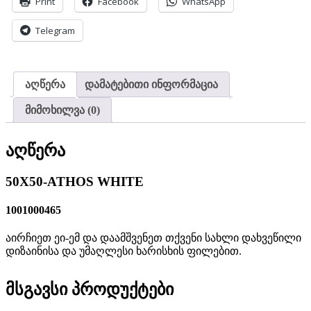
Print
Facebook
WhatsApp
Telegram
აღწერა
დამატებითი ინფორმაცია
მიმოხილვა (0)
აღწერა
50X50-ATHOS WHITE
1001000465
აირჩიეთ ეი-ემ და დაამშვენეთ თქვენი სახლი დახვეწილი
დიზაინისა და უმაღლესი ხარისხის ფილებით.
მსგავსი პროდუქტები