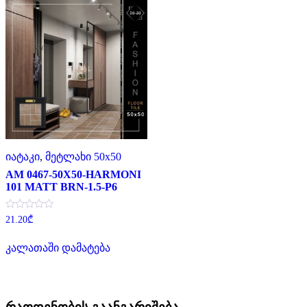
იატაკი
,
მეტლახი 50x50
AM 0467-50X50-HARMONI
101 MATT BRN-1.5-P6
შეფასება
21.20
₾
0
,
5-
კალათაში დამატება
დან