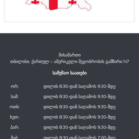
მისამართი
თბილისი, ქართულ – ამერიკული მეგობრობის გამზირი N7
სამუშაო საათები
ორ:
დილის 8:30-დან საღამოს 9:30-მდე
სამ:
დილის 8:30-დან საღამოს 9:30-მდე
ოთხ:
დილის 8:30-დან საღამოს 9:30-მდე
ხუთ::
დილის 8:30-დან საღამოს 9:30-მდე
პარ:
დილის 8:30-დან საღამოს 9:30-მდე
შაბ:
დილის 8:30-დან საღამოს 7:00-მდე