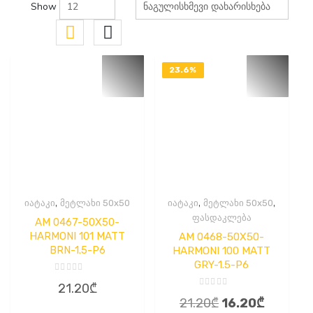
Show
23.6%
OFF
,
,
,
იატაკი
მეტლახი 50x50
იატაკი
მეტლახი 50x50
ფასდაკლება
AM 0467-50X50-
HARMONI 101 MATT
AM 0468-50X50-
BRN-1.5-P6
HARMONI 100 MATT
GRY-1.5-P6
შეფასება
21.20
₾
0
შეფასება
,
Original
Current
21.20
₾
16.20
₾
0
5-
,