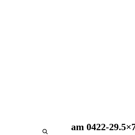
am 0422-29.5×7