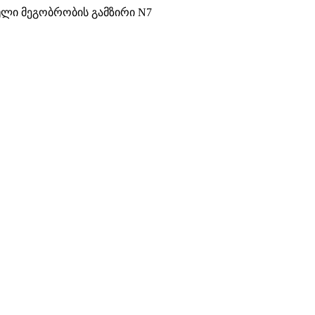
ული მეგობრობის გამზირი N7