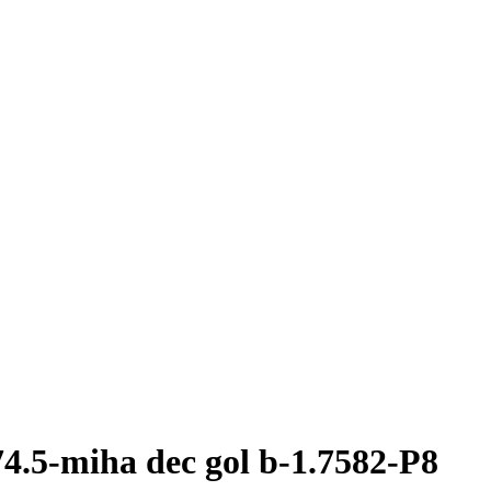
4.5-miha dec gol b-1.7582-P8