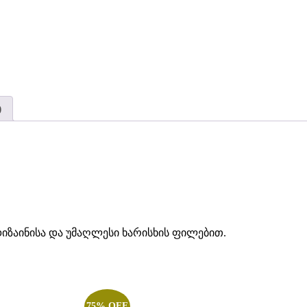
)
დიზაინისა და უმაღლესი ხარისხის ფილებით.
75% OFF