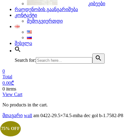
კიბეები
რაოდენობის გაანგარიშება
კონტაქტი
შემოგვიერთდი
შესვლა
Search for:
0
Total
0.00
₾
0 items
View Cart
No products in the cart.
მთავარი
wall
am 0422-29.5×74.5-miha dec gol b-1.7582-P8
75% OFF