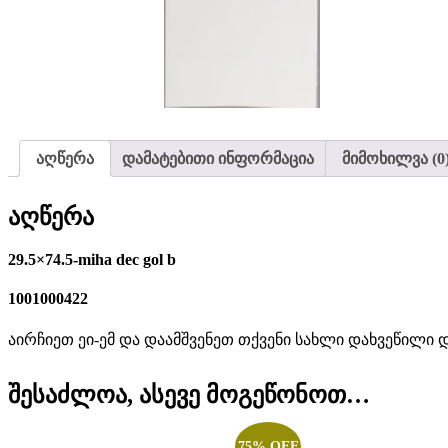
აღწერა
დამატებითი ინფორმაცია
მიმოხილვა (0
აღწერა
29.5×74.5-miha dec gol b
1001000422
აირჩიეთ ეი-ემ და დაამშვენეთ თქვენი სახლი დახვეწილი 
შესაძლოა, ასევე მოგეწონოთ…
75% OFF