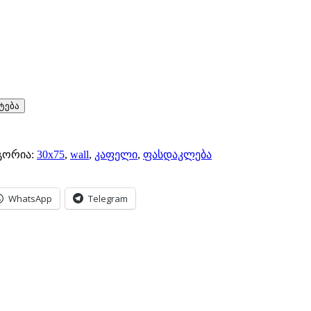
ტება
გორია:
30x75
,
wall
,
კაფელი
,
ფასდაკლება
WhatsApp
Telegram