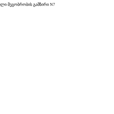
ული მეგობრობის გამზირი N7