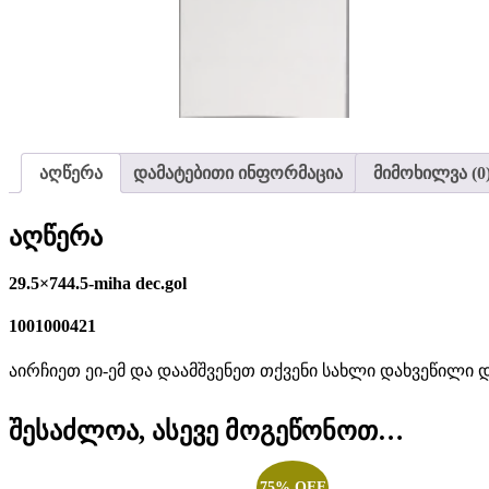
აღწერა
დამატებითი ინფორმაცია
მიმოხილვა (0
აღწერა
29.5×744.5-miha dec.gol
1001000421
აირჩიეთ ეი-ემ და დაამშვენეთ თქვენი სახლი დახვეწილი 
შესაძლოა, ასევე მოგეწონოთ…
75% OFF