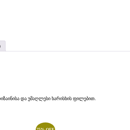
)
დიზაინისა და უმაღლესი ხარისხის ფილებით.
75% OFF