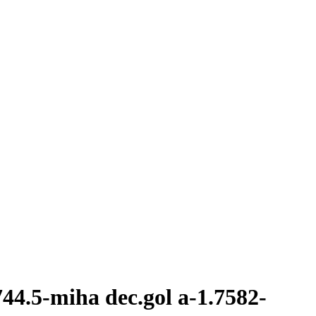
44.5-miha dec.gol a-1.7582-