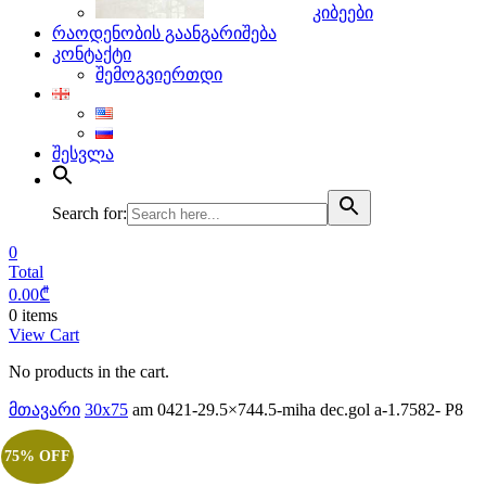
კიბეები
რაოდენობის გაანგარიშება
კონტაქტი
შემოგვიერთდი
შესვლა
Search for:
0
Total
0.00
₾
0 items
View Cart
No products in the cart.
მთავარი
30x75
am 0421-29.5×744.5-miha dec.gol a-1.7582- P8
75% OFF