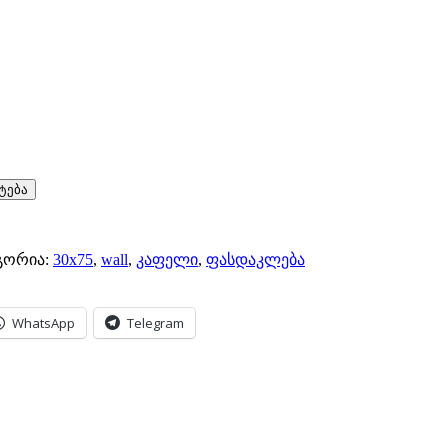
ტება
გორია:
30x75
,
wall
,
კაფელი
,
ფასდაკლება
WhatsApp
Telegram