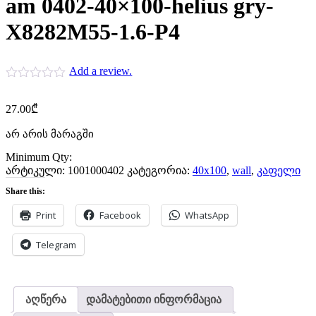
am 0402-40×100-helius gry-
X8282M55-1.6-P4
Add a review.
27.00
₾
არ არის მარაგში
Minimum Qty:
არტიკული:
1001000402
კატეგორია:
40x100
,
wall
,
კაფელი
Share this:
Print
Facebook
WhatsApp
Telegram
აღწერა
დამატებითი ინფორმაცია