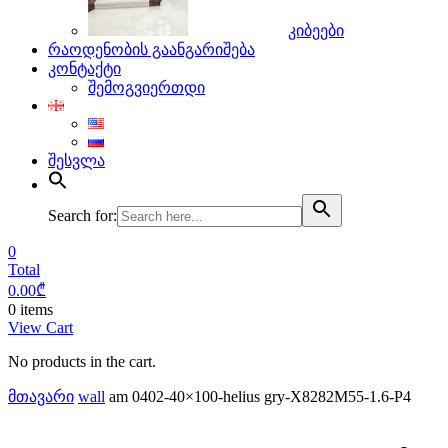
კიბეები
რაოდენობის გაანგარიშება
კონტაქტი
შემოგვიერთდი
შესვლა
Search for:
0
Total
0.00
₾
0 items
View Cart
No products in the cart.
მთავარი
wall
am 0402-40×100-helius gry-X8282M55-1.6-P4