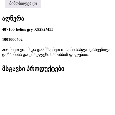
მიმოხილვა (0)
აღწერა
40×100-helius gry-X8282M55
1001000402
აირჩიეთ ეი-ემ და დაამშვენეთ თქვენი სახლი დახვეწილი
დიზაინისა და უმაღლესი ხარისხის ფილებით.
მსგავსი პროდუქტები