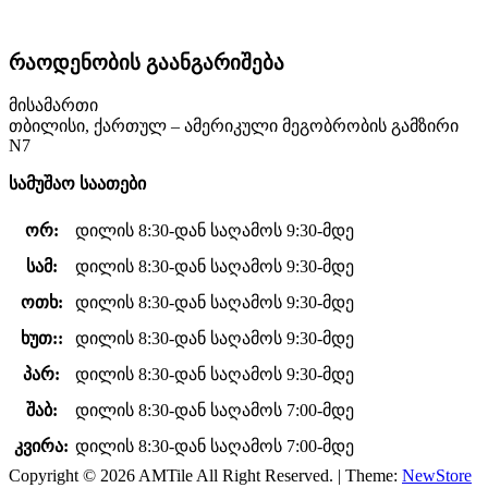
რაოდენობის გაანგარიშება
მისამართი
თბილისი, ქართულ – ამერიკული მეგობრობის გამზირი
N7
სამუშაო საათები
ორ:
დილის 8:30-დან საღამოს 9:30-მდე
სამ:
დილის 8:30-დან საღამოს 9:30-მდე
ოთხ:
დილის 8:30-დან საღამოს 9:30-მდე
ხუთ::
დილის 8:30-დან საღამოს 9:30-მდე
პარ:
დილის 8:30-დან საღამოს 9:30-მდე
შაბ:
დილის 8:30-დან საღამოს 7:00-მდე
კვირა:
დილის 8:30-დან საღამოს 7:00-მდე
Copyright © 2026 AMTile All Right Reserved.
|
Theme:
NewStore