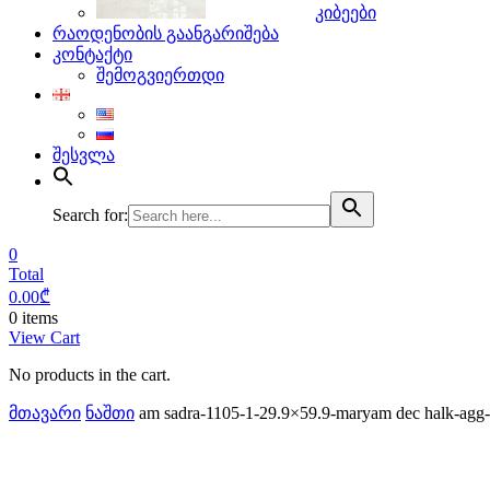
კიბეები
რაოდენობის გაანგარიშება
კონტაქტი
შემოგვიერთდი
შესვლა
Search for:
0
Total
0.00
₾
0 items
View Cart
No products in the cart.
მთავარი
ნაშთი
am sadra-1105-1-29.9×59.9-maryam dec halk-agg