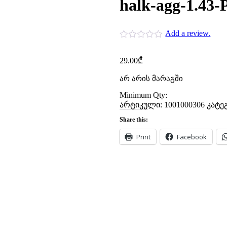
halk-agg-1.43-
Add a review.
29.00
₾
არ არის მარაგში
Minimum Qty:
არტიკული:
1001000306
კატე
Share this:
Print
Facebook