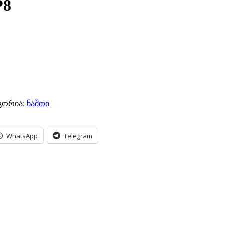
P8
გორია:
ნაშთი
WhatsApp
Telegram