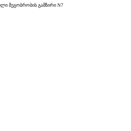
ული მეგობრობის გამზირი N7