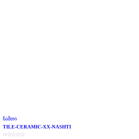
ნაშთი
TILE-CERAMIC-XX-NASHTI