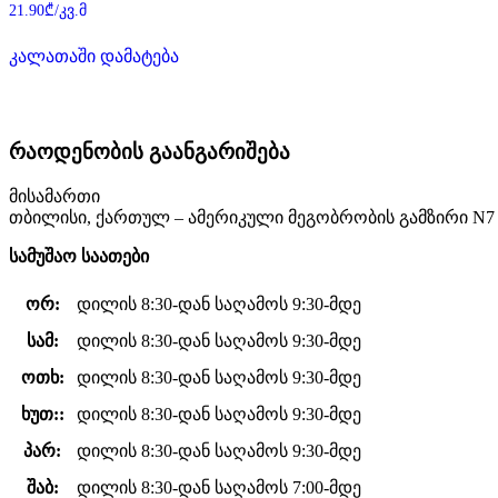
შეფასება
21.90
₾
/კვ.მ
0
,
5-
კალათაში დამატება
დან
რაოდენობის გაანგარიშება
მისამართი
თბილისი, ქართულ – ამერიკული მეგობრობის გამზირი N7
სამუშაო საათები
ორ:
დილის 8:30-დან საღამოს 9:30-მდე
სამ:
დილის 8:30-დან საღამოს 9:30-მდე
ოთხ:
დილის 8:30-დან საღამოს 9:30-მდე
ხუთ::
დილის 8:30-დან საღამოს 9:30-მდე
პარ:
დილის 8:30-დან საღამოს 9:30-მდე
შაბ:
დილის 8:30-დან საღამოს 7:00-მდე