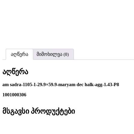
აღწერა
მიმოხილვა (0)
აღწერა
am sadra-1105-1-29.9×59.9-maryam dec halk-agg-1.43-P8
1001000306
მსგავსი პროდუქტები