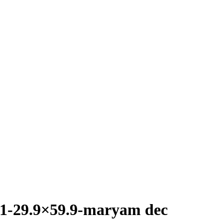
-1-29.9×59.9-maryam dec