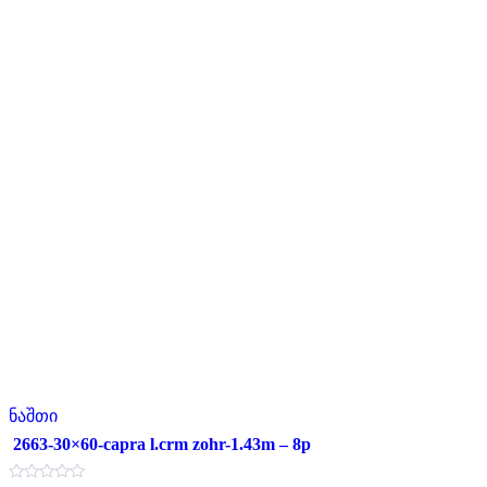
ნაშთი
2663-30×60-capra l.crm zohr-1.43m – 8p