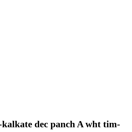
kalkate dec panch A wht tim-