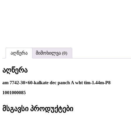
აღწერა
მიმოხილვა (0)
აღწერა
am 7742-30×60-kalkate dec panch A wht tim-1.44m-P8
1001000085
მსგავსი პროდუქტები