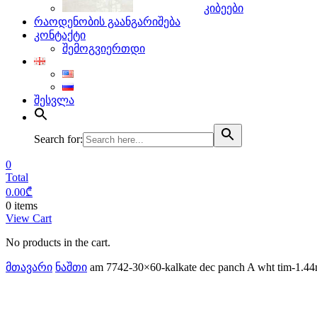
კიბეები
რაოდენობის გაანგარიშება
კონტაქტი
შემოგვიერთდი
შესვლა
Search for:
0
Total
0.00
₾
0 items
View Cart
No products in the cart.
მთავარი
ნაშთი
am 7742-30×60-kalkate dec panch A wht tim-1.4