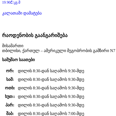
შეფასება
19.90
₾
/კვ.მ
0
,
5-
კალათაში დამატება
დან
რაოდენობის გაანგარიშება
მისამართი
თბილისი, ქართულ – ამერიკული მეგობრობის გამზირი N7
სამუშაო საათები
ორ:
დილის 8:30-დან საღამოს 9:30-მდე
სამ:
დილის 8:30-დან საღამოს 9:30-მდე
ოთხ:
დილის 8:30-დან საღამოს 9:30-მდე
ხუთ::
დილის 8:30-დან საღამოს 9:30-მდე
პარ:
დილის 8:30-დან საღამოს 9:30-მდე
შაბ:
დილის 8:30-დან საღამოს 7:00-მდე