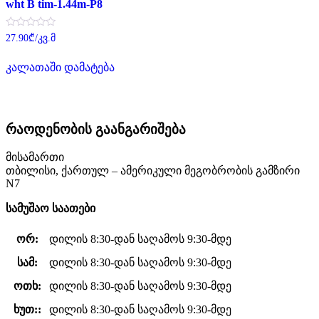
wht B tim-1.44m-P8
შეფასება
27.90
₾
/კვ.მ
0
,
5-
კალათაში დამატება
დან
რაოდენობის გაანგარიშება
მისამართი
თბილისი, ქართულ – ამერიკული მეგობრობის გამზირი
N7
სამუშაო საათები
ორ:
დილის 8:30-დან საღამოს 9:30-მდე
სამ:
დილის 8:30-დან საღამოს 9:30-მდე
ოთხ:
დილის 8:30-დან საღამოს 9:30-მდე
ხუთ::
დილის 8:30-დან საღამოს 9:30-მდე