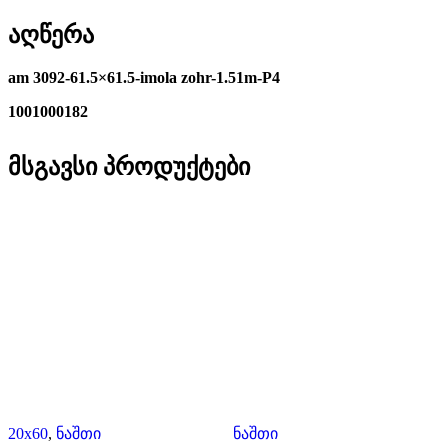
აღწერა
am 3092-61.5×61.5-imola zohr-1.51m-P4
1001000182
მსგავსი პროდუქტები
20x60
,
ნაშთი
ნაშთი