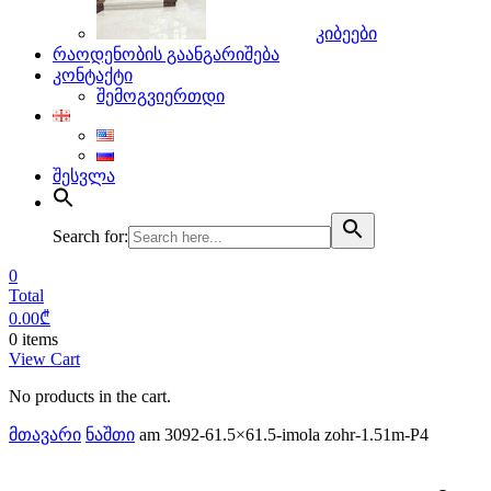
კიბეები
რაოდენობის გაანგარიშება
კონტაქტი
შემოგვიერთდი
შესვლა
Search for:
0
Total
0.00
₾
0 items
View Cart
No products in the cart.
მთავარი
ნაშთი
am 3092-61.5×61.5-imola zohr-1.51m-P4