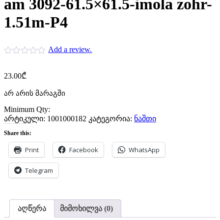
am 3092-61.5×61.5-imola zohr-
1.51m-P4
Add a review.
23.00
₾
არ არის მარაგში
Minimum Qty:
არტიკული:
1001000182
კატეგორია:
ნაშთი
Share this:
Print
Facebook
WhatsApp
Telegram
აღწერა
მიმოხილვა (0)