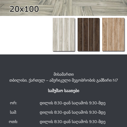
მისამართი
თბილისი, ქართულ – ამერიკული მეგობრობის გამზირი N7
სამუშაო საათები
ორ:
დილის 8:30-დან საღამოს 9:30-მდე
სამ:
დილის 8:30-დან საღამოს 9:30-მდე
ოთხ:
დილის 8:30-დან საღამოს 9:30-მდე