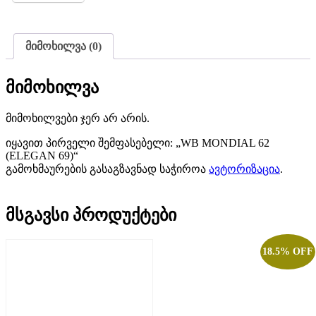
მიმოხილვა (0)
მიმოხილვა
მიმოხილვები ჯერ არ არის.
იყავით პირველი შემფასებელი: „WB MONDIAL 62
(ELEGAN 69)“
გამოხმაურების გასაგზავნად საჭიროა
ავტორიზაცია
.
მსგავსი პროდუქტები
18.5% OFF