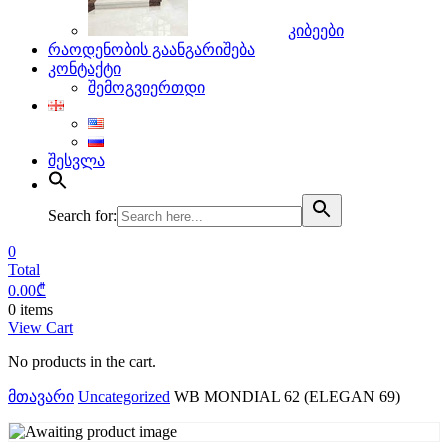
კიბეები
რაოდენობის გაანგარიშება
კონტაქტი
შემოგვიერთდი
შესვლა
Search for:
0
Total
0.00
₾
0 items
View Cart
No products in the cart.
მთავარი
Uncategorized
WB MONDIAL 62 (ELEGAN 69)