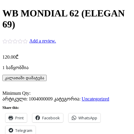
WB MONDIAL 62 (ELEGAN
69)
Add a review.
120.00
₾
1 საწყობშია
კალათაში დამატება
Minimum Qty:
არტიკული:
1004000009
კატეგორია:
Uncategorized
Share this:
Print
Facebook
WhatsApp
Telegram