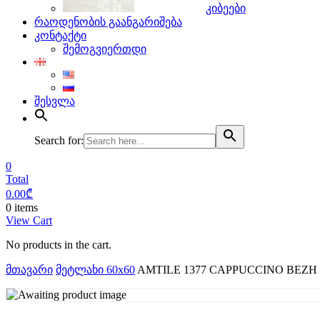
კიბეები
რაოდენობის გაანგარიშება
კონტაქტი
შემოგვიერთდი
შესვლა
Search for:
0
Total
0.00
₾
0 items
View Cart
No products in the cart.
მთავარი
მეტლახი 60x60
AMTILE 1377 CAPPUCCINO BEZH ( 