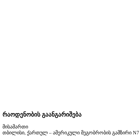
რაოდენობის გაანგარიშება
მისამართი
თბილისი, ქართულ – ამერიკული მეგობრობის გამზირი N7