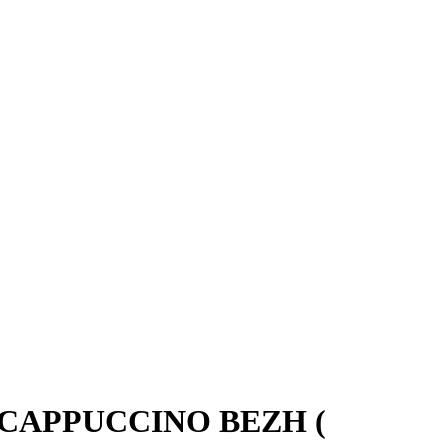
 CAPPUCCINO BEZH (