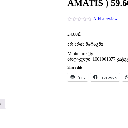
AMATIS ) 59.6
Add a review.
24.80
₾
არ არის მარაგში
Minimum Qty:
არტიკული:
1001001377
კატე
Share this:
Print
Facebook
)