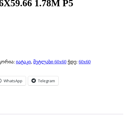
6X59.66 1.78M P5
გორია:
იატაკი
,
მეტლახი 60x60
ჭდე:
60x60
WhatsApp
Telegram