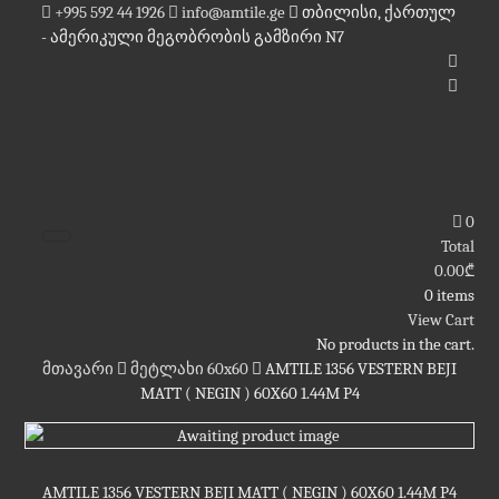
Skip
+995 592 44 1926
info@amtile.ge
თბილისი, ქართულ
to
- ამერიკული მეგობრობის გამზირი N7
content
AMTile
ყოველთვის მაღალი ხარისხი.
0
Total
0.00
₾
0 items
View Cart
No products in the cart.
მთავარი
მეტლახი 60x60
AMTILE 1356 VESTERN BEJI
MATT ( NEGIN ) 60X60 1.44M P4
AMTILE 1356 VESTERN BEJI MATT ( NEGIN ) 60X60 1.44M P4