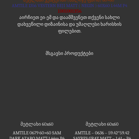
AMTILE 1356 VESTERN BEJI MATT ( NEGIN ) 60X60 1.44M P4
1001001356
აირჩიეთ ეი-ემ და დაამშვენეთ თქვენი სახლი
დახვეწილი დიზაინისა და უმაღლესი ხარისხის
ფილებით.
მსგავსი პროდუქტები
მეტლახი 60x60
მეტლახი 60x60
AMTILE 0679 60×60 SAM
AMTILE – 0636 – 59.42*59.42
DARK AZARO MATT-1.44m P4
SAYRES GRAY MATT – 1.41 – P4