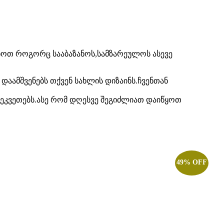
ყენოთ როგორც სააბაზანოს,სამზარეულოს ასევე
აამშვენებს თქვენ სახლის დიზაინს.ჩვენთან
ეკვეთებს.ასე რომ დღესვე შეგიძლიათ დაიწყოთ
49% OFF