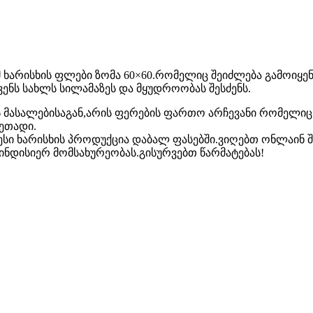
უმ ხარისხის ფლები ზომა 60×60.რომელიც შეიძლება გამოი
ნს სახლს სილამაზეს და მყუდროობას შესძენს.
 მასალებისაგან,არის ფერების ფართო არჩევანი რომელიც დ
ეთადი.
ი ხარისხის პროდუქცია დაბალ ფასებში.ვიღებთ ონლაინ შ
ინდისიერ მომსახურეობას.გისურვებთ წარმატებას!