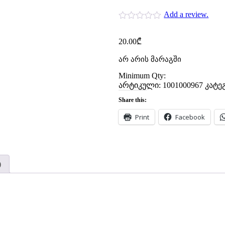
Add a review.
20.00
₾
არ არის მარაგში
Minimum Qty:
არტიკული:
1001000967
კატე
Share this:
Print
Facebook
)