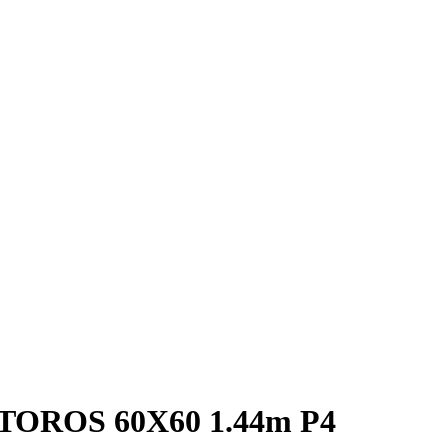
TOROS 60X60 1.44m P4