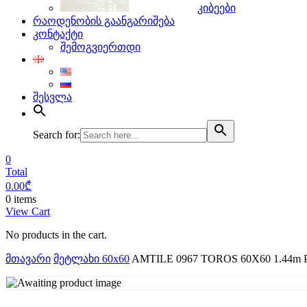
კიბეები
რაოდენობის გაანგარიშება
კონტაქტი
შემოგვიერთდი
შესვლა
Search for:
0
Total
0.00
₾
0 items
View Cart
No products in the cart.
მთავარი
მეტლახი 60x60
AMTILE 0967 TOROS 60X60 1.44m 