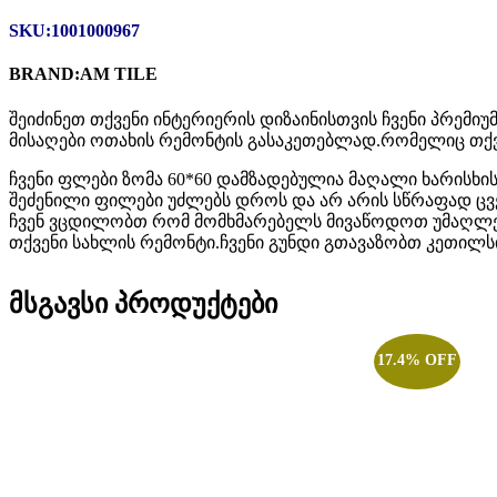
SKU:1001000967
BRAND:AM TILE
შეიძინეთ თქვენი ინტერიერის დიზაინისთვის ჩვენი პრემი
მისაღები ოთახის რემონტის გასაკეთებლად.რომელიც თქვე
ჩვენი ფლები ზომა 60*60 დამზადებულია მაღალი ხარისხის
შეძენილი ფილები უძლებს დროს და არ არის სწრაფად ცვ
ჩვენ ვცდილობთ რომ მომხმარებელს მივაწოდოთ უმაღლეს
თქვენი სახლის რემონტი.ჩვენი გუნდი გთავაზობთ კეთილს
მსგავსი პროდუქტები
17.4% OFF