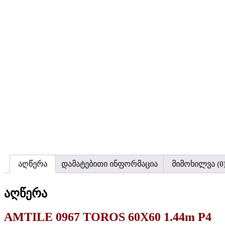
აღწერა
დამატებითი ინფორმაცია
მიმოხილვა (0
აღწერა
AMTILE 0967 TOROS 60X60 1.44m P4