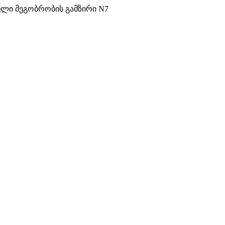
ული მეგობრობის გამზირი N7