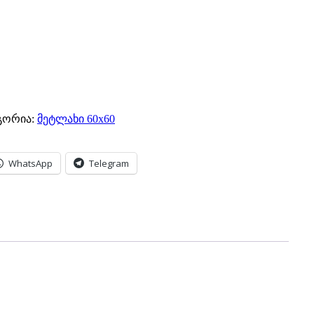
გორია:
მეტლახი 60x60
WhatsApp
Telegram