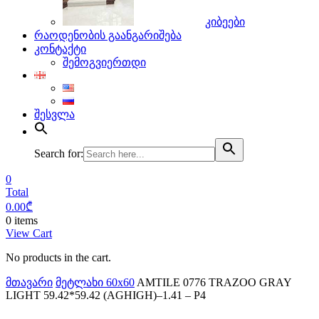
კიბეები
რაოდენობის გაანგარიშება
კონტაქტი
შემოგვიერთდი
შესვლა
Search for:
0
Total
0.00
₾
0 items
View Cart
No products in the cart.
მთავარი
მეტლახი 60x60
AMTILE 0776 TRAZOO GRAY
LIGHT 59.42*59.42 (AGHIGH)–1.41 – P4