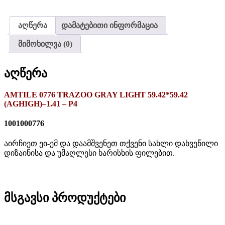
აღწერა
დამატებითი ინფორმაცია
მიმოხილვა (0)
აღწერა
AMTILE 0776 TRAZOO GRAY LIGHT 59.42*59.42
(AGHIGH)–1.41 – P4
1001000776
აირჩიეთ ეი-ემ და დაამშვენეთ თქვენი სახლი დახვეწილი
დიზაინისა და უმაღლესი ხარისხის ფილებით.
მსგავსი პროდუქტები