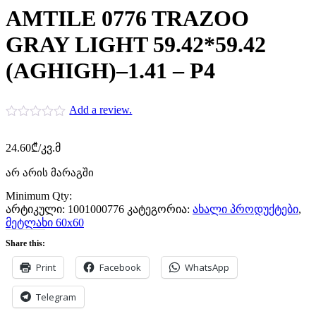
AMTILE 0776 TRAZOO
GRAY LIGHT 59.42*59.42
(AGHIGH)–1.41 – P4
Add a review.
24.60
₾
/კვ.მ
არ არის მარაგში
Minimum Qty:
არტიკული:
1001000776
კატეგორია:
ახალი პროდუქტები
,
მეტლახი 60x60
Share this:
Print
Facebook
WhatsApp
Telegram