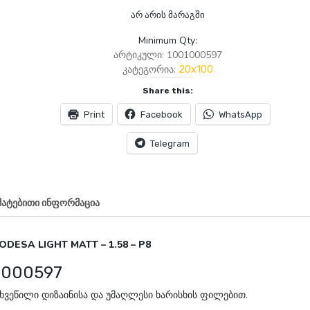
არ არის მარაგში
Minimum Qty:
არტიკული:
1001000597
კატეგორია:
20x100
Share this:
Print
Facebook
WhatsApp
Telegram
მატებითი ინფორმაცია
0 ODESA LIGHT MATT – 1.58 – P8
1000597
ახვეწილი დიზაინისა და უმაღლესი ხარისხის ფილებით.