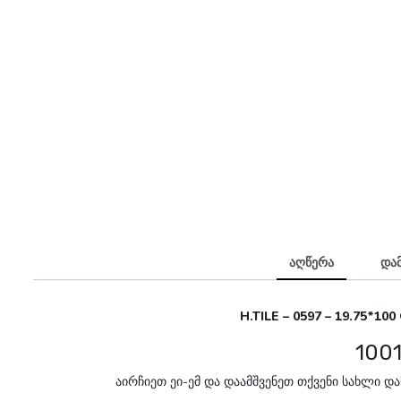
აღწერა
და
H.TILE – 0597 – 19.75*10
100
აირჩიეთ ეი-ემ და დაამშვენეთ თქვენი სახლი დ