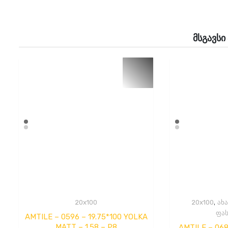
მსგავსი
,
20x100
20x100
ახ
ფა
AMTILE – 0596 – 19.75*100 YOLKA
MATT – 1.58 – P8
AMTILE – 068