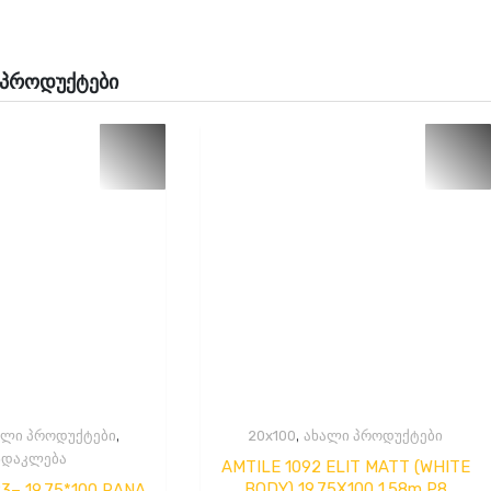
 პროდუქტები
,
,
ალი პროდუქტები
20x100
ახალი პროდუქტები
სდაკლება
AMTILE 1092 ELIT MATT (WHITE
BODY) 19.75X100 1.58m P8
3– 19.75*100 RANA