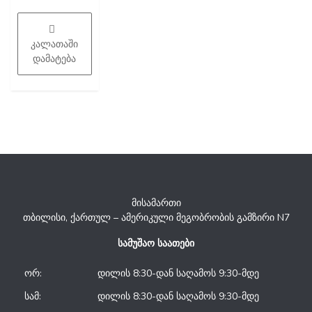
5-
დან
კალათაში
დამატება
მისამართი
თბილისი, ქართულ – ამერიკული მეგობრობის გამზირი N7
სამუშაო საათები
ორ:
დილის 8:30-დან საღამოს 9:30-მდე
სამ:
დილის 8:30-დან საღამოს 9:30-მდე