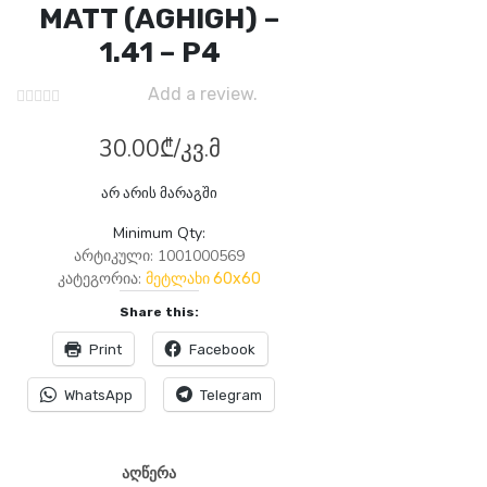
MATT (AGHIGH) –
1.41 – P4
Add a review.
30.00
₾
/კვ.მ
არ არის მარაგში
Minimum Qty:
არტიკული:
1001000569
კატეგორია:
მეტლახი 60x60
Share this:
Print
Facebook
WhatsApp
Telegram
აღწერა