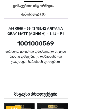
დამატებითი ინფორმაცია
მიმოხილვა (0)
AM 0569 – 59.42*59.42 ARIYANA
GRAY MATT (AGHIGH) – 1.41 – P4
1001000569
აირჩიეთ ეი-ემ და დაამშვენეთ თქვენი
სახლი დახვეწილი დიზაინისა და
უმაღლესი ხარისხის ფილებით.
მსგავსი პროდუქტები
12.5%