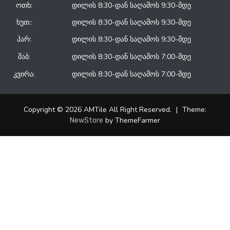
ოთხ:
დილის 8:30-დან საღამოს 9:30-მდე
ხუთ::
დილის 8:30-დან საღამოს 9:30-მდე
პარ:
დილის 8:30-დან საღამოს 9:30-მდე
შაბ:
დილის 8:30-დან საღამოს 7:00-მდე
კვირა:
დილის 8:30-დან საღამოს 7:00-მდე
Copyright © 2026 AMTile All Right Reserved.
|
Theme:
by ThemeFarmer
NewStore