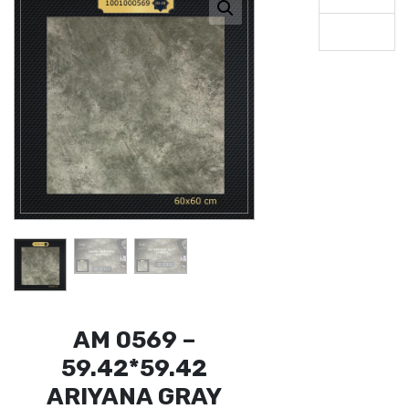
AM 0569 –
59.42*59.42
ARIYANA GRAY