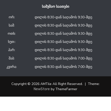
სამუშაო საათები
ორ:
დილის 8:30-დან საღამოს 9:30-მდე
სამ:
დილის 8:30-დან საღამოს 9:30-მდე
ოთხ:
დილის 8:30-დან საღამოს 9:30-მდე
ხუთ::
დილის 8:30-დან საღამოს 9:30-მდე
პარ:
დილის 8:30-დან საღამოს 9:30-მდე
შაბ:
დილის 8:30-დან საღამოს 7:00-მდე
კვირა:
დილის 8:30-დან საღამოს 7:00-მდე
Copyright © 2026 AMTile All Right Reserved.
|
Theme:
by ThemeFarmer
NewStore