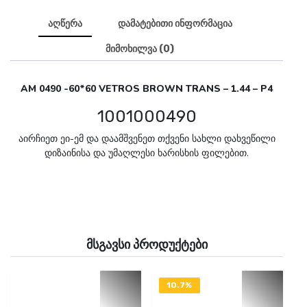
აღწერა
დამატებითი ინფორმაცია
მიმოხილვა (0)
AM 0490 -60*60 VETROS BROWN TRANS – 1.44 – P4
1001000490
აირჩიეთ ეი-ემ და დაამშვენეთ თქვენი სახლი დახვეწილი
დიზაინისა და უმაღლესი ხარისხის ფილებით.
მსგავსი პროდუქტები
10.7%
OFF