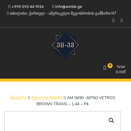
Skip
+995 592 44 1926
info@amtile.ge
to
თბილისი, ქართულ - ამერიკული მეგობრობის გამზირი N7
content
ყოველთვის მაღალი ხარისხი.
AMTile
0
Total
0.00
₾
AM 0490 -60*60 VETROS
მთავარი
მეტლახი 60x60
BROWN TRANS – 1.44 – P4