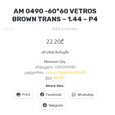
AM 0490 -60*60 VETROS
BROWN TRANS – 1.44 – P4
Add a review.
22.20
₾
არ არის მარაგში
Minimum Qty:
არტიკული:
1001000490
კატეგორია:
,
იატაკი
მეტლახი 60x60
ჭდე:
60x60
Share this:
Print
Facebook
WhatsApp
Telegram