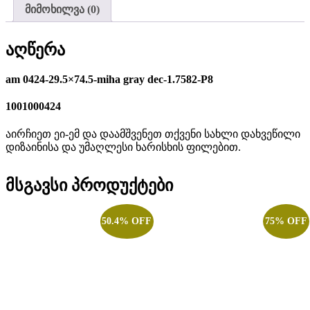
მიმოხილვა (0)
აღწერა
am 0424-29.5×74.5-miha gray dec-1.7582-P8
1001000424
აირჩიეთ ეი-ემ და დაამშვენეთ თქვენი სახლი დახვეწილი
დიზაინისა და უმაღლესი ხარისხის ფილებით.
მსგავსი პროდუქტები
50.4% OFF
75% OFF