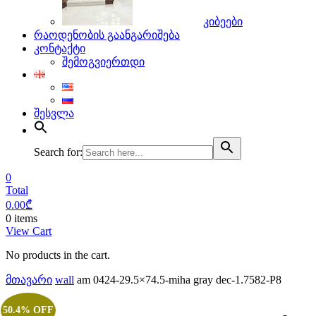
კიბეები
რაოდენობის გაანგარიშება
კონტაქტი
შემოგვიერთდი
შესვლა
Search for:
0
Total
0.00
₾
0 items
View Cart
No products in the cart.
მთავარი
wall
am 0424-29.5×74.5-miha gray dec-1.7582-P8
50.4% OFF