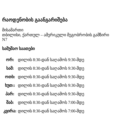
რაოდენობის გაანგარიშება
მისამართი
თბილისი, ქართულ – ამერიკული მეგობრობის გამზირი
N7
სამუშაო საათები
ორ:
დილის 8:30-დან საღამოს 9:30-მდე
სამ:
დილის 8:30-დან საღამოს 9:30-მდე
ოთხ:
დილის 8:30-დან საღამოს 9:30-მდე
ხუთ::
დილის 8:30-დან საღამოს 9:30-მდე
პარ:
დილის 8:30-დან საღამოს 9:30-მდე
შაბ:
დილის 8:30-დან საღამოს 7:00-მდე
კვირა:
დილის 8:30-დან საღამოს 7:00-მდე