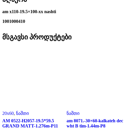
am x110-19.5×100-xx nashti
1001000410
მსგავსი პროდუქტები
20x60
,
ნაშთი
ნაშთი
AM 0522-H2057-19.5*59.5
am 8071.-30×60-kalkateh dec
GRAND MATT-1.276m-P11
wht B tim-1.44m-P8