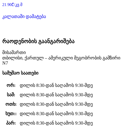
შეფასება
21.90
₾
/კვ.მ
0
,
5-
კალათაში დამატება
დან
რაოდენობის გაანგარიშება
მისამართი
თბილისი, ქართულ – ამერიკული მეგობრობის გამზირი
N7
სამუშაო საათები
ორ:
დილის 8:30-დან საღამოს 9:30-მდე
სამ:
დილის 8:30-დან საღამოს 9:30-მდე
ოთხ:
დილის 8:30-დან საღამოს 9:30-მდე
ხუთ::
დილის 8:30-დან საღამოს 9:30-მდე
პარ:
დილის 8:30-დან საღამოს 9:30-მდე