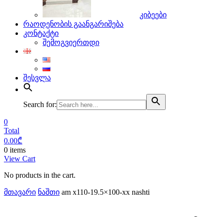
კიბეები
რაოდენობის გაანგარიშება
კონტაქტი
შემოგვიერთდი
შესვლა
Search for:
0
Total
0.00
₾
0 items
View Cart
No products in the cart.
მთავარი
ნაშთი
am x110-19.5×100-xx nashti