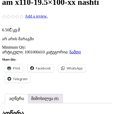
am x110-19.5×100-xx nashti
Add a review.
6.50
₾
/კვ.მ
არ არის მარაგში
Minimum Qty:
არტიკული:
1001000410
კატეგორია:
ნაშთი
Share this:
Print
Facebook
WhatsApp
Telegram
აღწერა
მიმოხილვა (0)
აღწერა