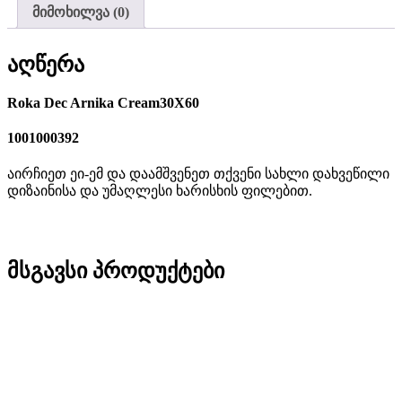
მიმოხილვა (0)
აღწერა
Roka Dec Arnika Cream30X60
1001000392
აირჩიეთ ეი-ემ და დაამშვენეთ თქვენი სახლი დახვეწილი
დიზაინისა და უმაღლესი ხარისხის ფილებით.
მსგავსი პროდუქტები