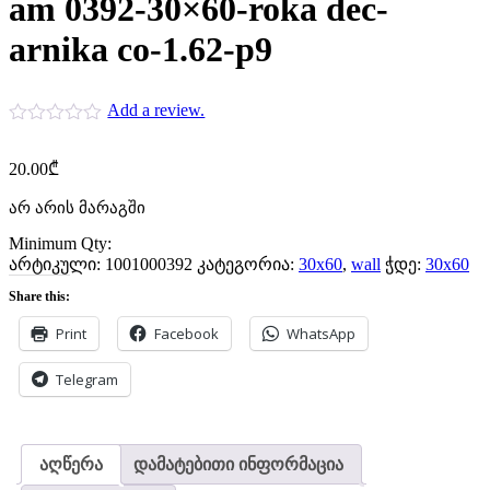
am 0392-30×60-roka dec-
arnika co-1.62-p9
Add a review.
20.00
₾
არ არის მარაგში
Minimum Qty:
არტიკული:
1001000392
კატეგორია:
30x60
,
wall
ჭდე:
30x60
Share this:
Print
Facebook
WhatsApp
Telegram
აღწერა
დამატებითი ინფორმაცია