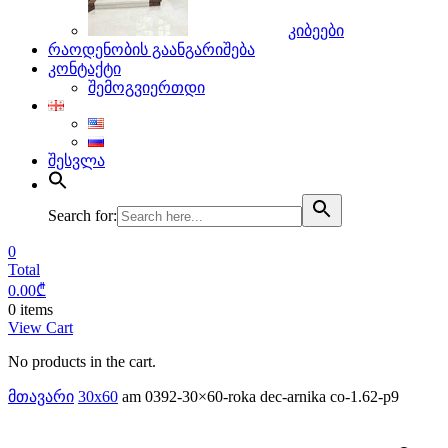
კიბეები
რაოდენობის გაანგარიშება
კონტაქტი
შემოგვიერთდი
შესვლა
Search for:
0
Total
0.00
₾
0 items
View Cart
No products in the cart.
მთავარი
30x60
am 0392-30×60-roka dec-arnika co-1.62-p9