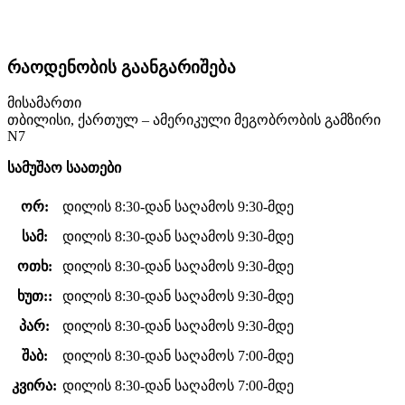
რაოდენობის გაანგარიშება
მისამართი
თბილისი, ქართულ – ამერიკული მეგობრობის გამზირი
N7
სამუშაო საათები
ორ:
დილის 8:30-დან საღამოს 9:30-მდე
სამ:
დილის 8:30-დან საღამოს 9:30-მდე
ოთხ:
დილის 8:30-დან საღამოს 9:30-მდე
ხუთ::
დილის 8:30-დან საღამოს 9:30-მდე
პარ:
დილის 8:30-დან საღამოს 9:30-მდე
შაბ:
დილის 8:30-დან საღამოს 7:00-მდე
კვირა:
დილის 8:30-დან საღამოს 7:00-მდე