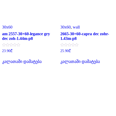
30x60
30x60
,
wall
am 2557-30×60-legance gry
2665-30×60-capra dec zohr-
dec zoh-1.44m-p8
1.43m-p8
შეფასება
შეფასება
23.90
₾
25.90
₾
0
0
,
,
5-
5-
კალათაში დამატება
კალათაში დამატება
დან
დან