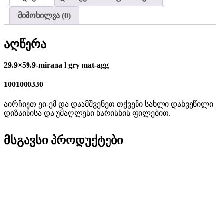
მიმოხილვა (0)
აღწერა
29.9×59.9-mirana l gry mat-agg
1001000330
აირჩიეთ ეი-ემ და დაამშვენეთ თქვენი სახლი დახვეწილი
დიზაინისა და უმაღლესი ხარისხის ფილებით.
მსგავსი პროდუქტები