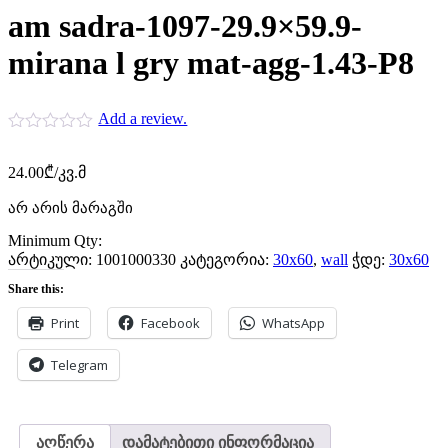
am sadra-1097-29.9×59.9-
mirana l gry mat-agg-1.43-P8
Add a review.
24.00
₾
/კვ.მ
არ არის მარაგში
Minimum Qty:
არტიკული:
1001000330
კატეგორია:
30x60
,
wall
ჭდე:
30x60
Share this:
Print
Facebook
WhatsApp
Telegram
აღწერა
დამატებითი ინფორმაცია