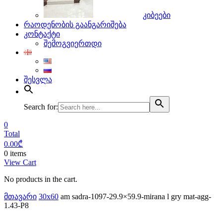
კიბეები
რაოდენობის გაანგარიშება
კონტაქტი
შემოგვიერთდი
შესვლა
Search for:
0
Total
0.00
₾
0 items
View Cart
No products in the cart.
მთავარი
30x60
am sadra-1097-29.9×59.9-mirana l gry mat-agg-
1.43-P8