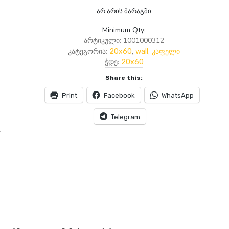
არ არის მარაგში
Minimum Qty:
არტიკული:
1001000312
კატეგორია:
,
,
20x60
wall
კაფელი
ჭდე:
20x60
Share this:
Print
Facebook
WhatsApp
Telegram