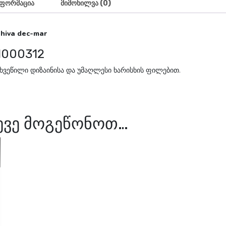
ნფორმაცია
მიმოხილვა (0)
hiva dec-mar
1000312
ახვეწილი დიზაინისა და უმაღლესი ხარისხის ფილებით.
სევე მოგეწონოთ…