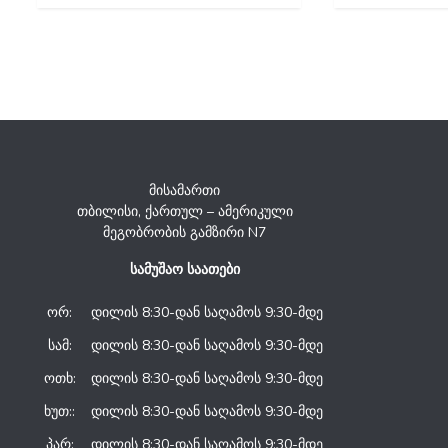
მისამართი
თბილისი, ქართულ – ამერიკული
მეგობრობის გამზირი N7
სამუშაო საათები
ორ:
დილის 8:30-დან საღამოს 9:30-მდე
სამ:
დილის 8:30-დან საღამოს 9:30-მდე
ოთხ:
დილის 8:30-დან საღამოს 9:30-მდე
ხუთ::
დილის 8:30-დან საღამოს 9:30-მდე
პარ:
დილის 8:30-დან საღამოს 9:30-მდე