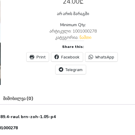
24.00
₾
არ არის მარაგში
Minimum Qty:
არტიკული:
1001000278
კატეგორია:
ნაშთი
Share this:
Print
Facebook
WhatsApp
Telegram
მიმოხილვა (0)
89.4-raul brn-zoh-1.05-p4
01000278