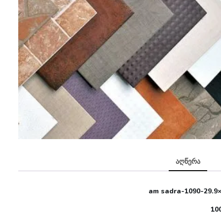
აღწერა
am sadra-1090-29.9×
10