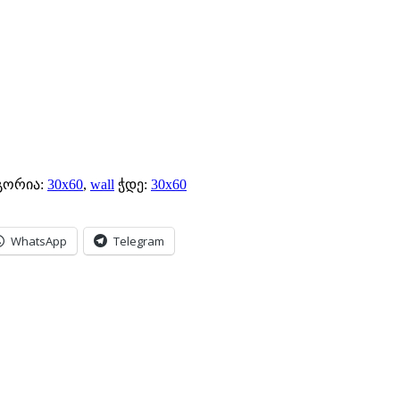
გორია:
30x60
,
wall
ჭდე:
30x60
WhatsApp
Telegram