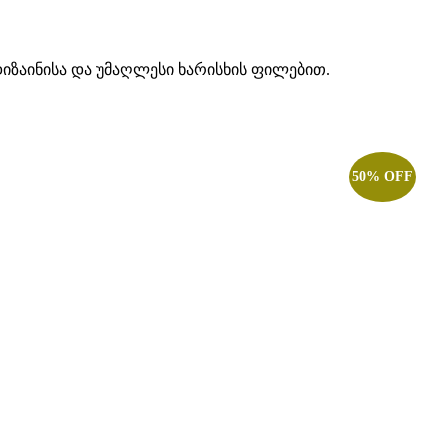
დიზაინისა და უმაღლესი ხარისხის ფილებით.
50% OFF