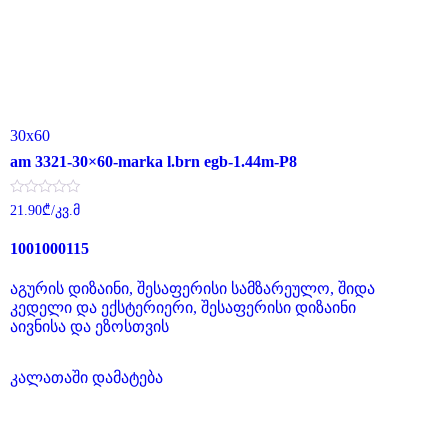
30x60
am 3321-30×60-marka l.brn egb-1.44m-P8
შეფასება
21.90
₾
/კვ.მ
0
,
5-
1001000115
დან
აგურის დიზაინი, შესაფერისი სამზარეულო, შიდა
კედელი და ექსტერიერი, შესაფერისი დიზაინი
აივნისა და ეზოსთვის
კალათაში დამატება