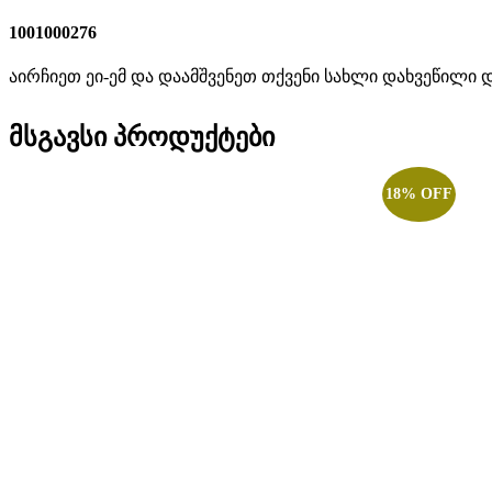
1001000276
აირჩიეთ ეი-ემ და დაამშვენეთ თქვენი სახლი დახვეწილი 
მსგავსი პროდუქტები
18% OFF