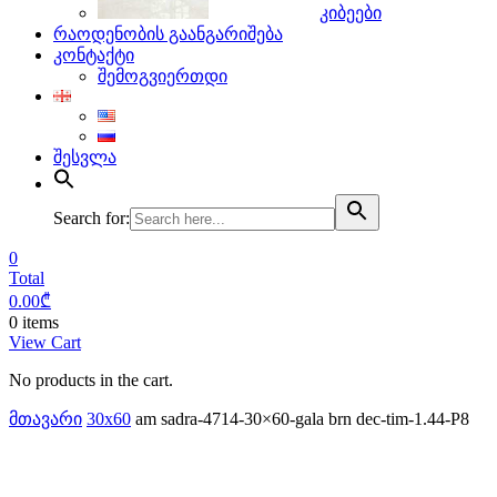
კიბეები
რაოდენობის გაანგარიშება
კონტაქტი
შემოგვიერთდი
შესვლა
Search for:
0
Total
0.00
₾
0 items
View Cart
No products in the cart.
მთავარი
30x60
am sadra-4714-30×60-gala brn dec-tim-1.44-P8