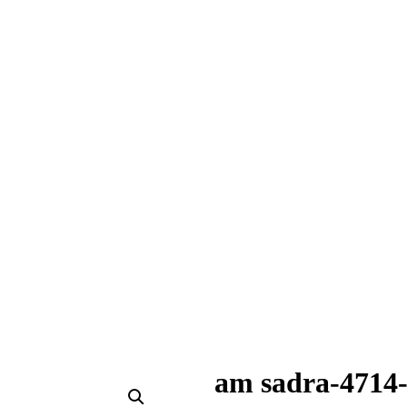
am sadra-4714-