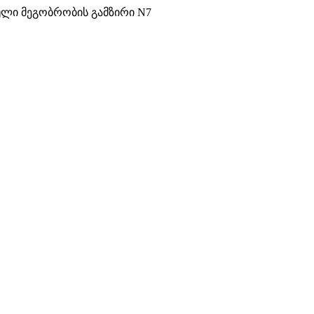
ული მეგობრობის გამზირი N7