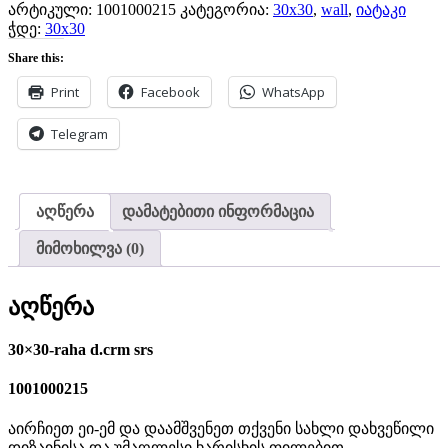
არტიკული:
1001000215
კატეგორია:
30x30
,
wall
,
იატაკი
ჭდე:
30x30
Share this:
Print
Facebook
WhatsApp
Telegram
აღწერა
დამატებითი ინფორმაცია
მიმოხილვა (0)
აღწერა
30×30-raha d.crm srs
1001000215
აირჩიეთ ეი-ემ და დაამშვენეთ თქვენი სახლი დახვეწილი
დიზაინისა და უმაღლესი ხარისხის ფილებით.