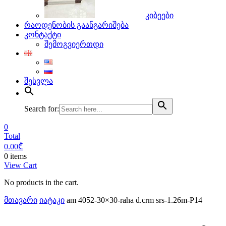
კიბეები
რაოდენობის გაანგარიშება
კონტაქტი
შემოგვიერთდი
შესვლა
Search for:
0
Total
0.00
₾
0 items
View Cart
No products in the cart.
მთავარი
იატაკი
am 4052-30×30-raha d.crm srs-1.26m-P14