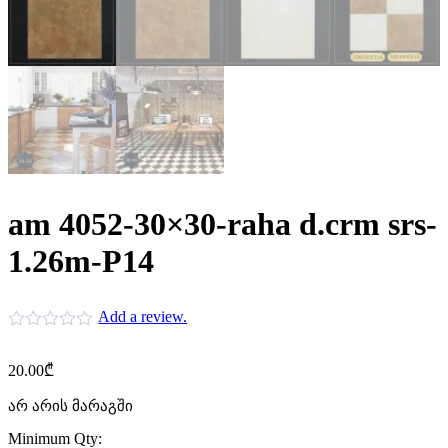
am 4052-30×30-raha d.crm srs-
1.26m-P14
Add a review.
20.00
₾
არ არის მარაგში
Minimum Qty: