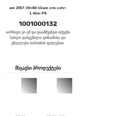
am 2657-30×60-liliam crm zohr-
1.43m-P8
1001000132
აირჩიეთ ეი-ემ და დაამშვენეთ თქვენი
სახლი დახვეწილი დიზაინისა და
უმაღლესი ხარისხის ფილებით.
მსგავსი პროდუქტები