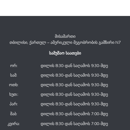
მისამართი
თბილისი, ქართულ – ამერიკული მეგობრობის გამზირი N7
სამუშაო საათები
ორ:
დილის 8:30-დან საღამოს 9:30-მდე
სამ:
დილის 8:30-დან საღამოს 9:30-მდე
ოთხ:
დილის 8:30-დან საღამოს 9:30-მდე
ხუთ::
დილის 8:30-დან საღამოს 9:30-მდე
პარ:
დილის 8:30-დან საღამოს 9:30-მდე
შაბ:
დილის 8:30-დან საღამოს 7:00-მდე
კვირა:
დილის 8:30-დან საღამოს 7:00-მდე