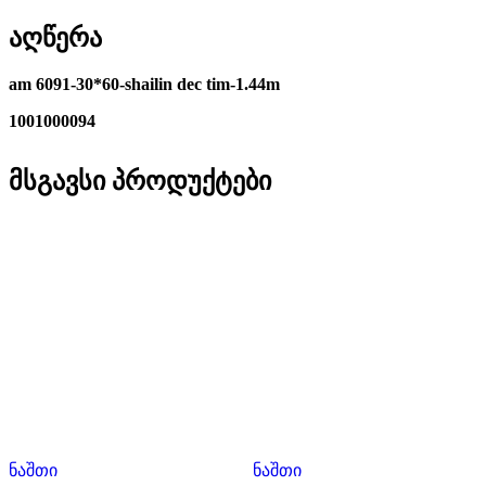
აღწერა
am 6091-30*60-shailin dec tim-1.44m
1001000094
მსგავსი პროდუქტები
ნაშთი
ნაშთი