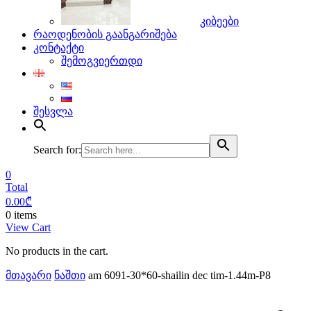
კიბეები
რაოდენობის გაანგარიშება
კონტაქტი
შემოგვიერთდი
შესვლა
Search for:
0
Total
0.00
₾
0 items
View Cart
No products in the cart.
მთავარი
ნაშთი
am 6091-30*60-shailin dec tim-1.44m-P8