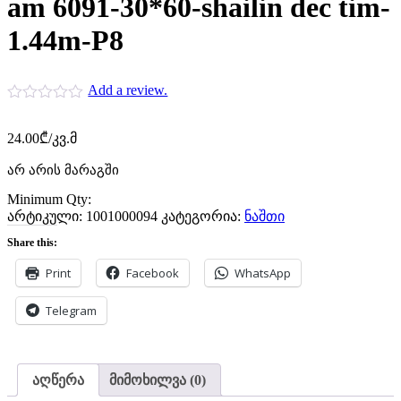
am 6091-30*60-shailin dec tim-
1.44m-P8
Add a review.
24.00
₾
/კვ.მ
არ არის მარაგში
Minimum Qty:
არტიკული:
1001000094
კატეგორია:
ნაშთი
Share this:
Print
Facebook
WhatsApp
Telegram
აღწერა
მიმოხილვა (0)