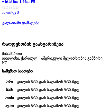
wht B tim-1.44m-P8
შეფასება
27.90
₾
/კვ.მ
0
,
5-
კალათაში დამატება
დან
რაოდენობის გაანგარიშება
მისამართი
თბილისი, ქართულ – ამერიკული მეგობრობის გამზირი
N7
სამუშაო საათები
ორ:
დილის 8:30-დან საღამოს 9:30-მდე
სამ:
დილის 8:30-დან საღამოს 9:30-მდე
ოთხ:
დილის 8:30-დან საღამოს 9:30-მდე
ხუთ::
დილის 8:30-დან საღამოს 9:30-მდე