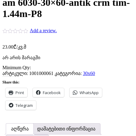
am 6030-30×60-antik crm tim-
1.44m-P8
Add a review.
23.00
₾
/კვ.მ
არ არის მარაგში
Minimum Qty:
არტიკული:
1001000061
კატეგორია:
30x60
Share this:
Print
Facebook
WhatsApp
Telegram
აღწერა
დამატებითი ინფორმაცია