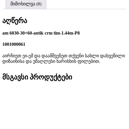
მიმოხილვა (0)
აღწერა
am 6030-30×60-antik crm tim-1.44m-P8
1001000061
აირჩიეთ ეი-ემ და დაამშვენეთ თქვენი სახლი დახვეწილი
დიზაინისა და უმაღლესი ხარისხის ფილებით.
მსგავსი პროდუქტები