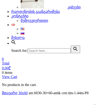
კიბეები
რაოდენობის გაანგარიშება
კონტაქტი
შემოგვიერთდი
შესვლა
Search for:
0
Total
0.00
₾
0 items
View Cart
No products in the cart.
მთავარი
30x60
am 6030-30×60-antik crm tim-1.44m-P8