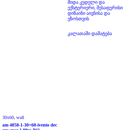
შიდა კედელი და
ექსტერიერი, შესაფერისი
დიზაინი აივნისა და
ეზოსთვის
კალათაში დამატება
30x60
,
wall
am 4058-1-30×60-ivento dec