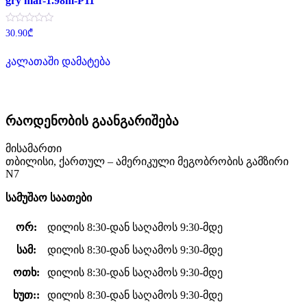
gry mar-1.98m-P11
შეფასება
30.90
₾
0
,
5-
კალათაში დამატება
დან
რაოდენობის გაანგარიშება
მისამართი
თბილისი, ქართულ – ამერიკული მეგობრობის გამზირი
N7
სამუშაო საათები
ორ:
დილის 8:30-დან საღამოს 9:30-მდე
სამ:
დილის 8:30-დან საღამოს 9:30-მდე
ოთხ:
დილის 8:30-დან საღამოს 9:30-მდე
ხუთ::
დილის 8:30-დან საღამოს 9:30-მდე