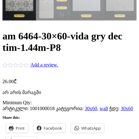
am 6464-30×60-vida gry dec
tim-1.44m-P8
Add a review.
26.00
₾
არ არის მარაგში
Minimum Qty:
არტიკული:
1001000018
კატეგორია:
30x60
,
wall
ჭდე:
30x60
Share this:
Print
Facebook
WhatsApp