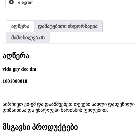
Telegram
აღწერა
დამატებითი ინფორმაცია
მიმოხილვა (0)
აღწერა
vida gry dec tim
1001000018
აირჩიეთ ეი-ემ და დაამშვენეთ თქვენი სახლი დახვეწილი
დიზაინისა და უმაღლესი ხარისხის ფილებით.
მსგავსი პროდუქტები