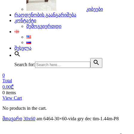
კიბეები
რაოდენობის გაანგარიშება
კონტაქტი
შემოგვიერთდი
შესვლა
Search for:
0
Total
0.00
₾
0 items
View Cart
No products in the cart.
მთავარი
30x60
am 6464-30×60-vida gry dec tim-1.44m-P8