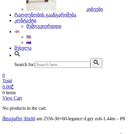
კიბეები
რაოდენობის გაანგარიშება
კონტაქტი
შემოგვიერთდი
შესვლა
Search for:
0
Total
0.00
₾
0 items
View Cart
No products in the cart.
მთავარი
30x60
am 2556-30×60-legance d.gry zoh-1.44m – P8