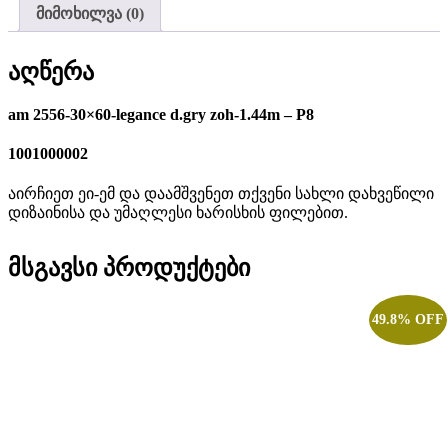
მიმოხილვა (0)
აღწერა
am 2556-30×60-legance d.gry zoh-1.44m – P8
1001000002
აირჩიეთ ეი-ემ და დაამშვენეთ თქვენი სახლი დახვეწილი
დიზაინისა და უმაღლესი ხარისხის ფილებით.
მსგავსი პროდუქტები
49.8% OFF