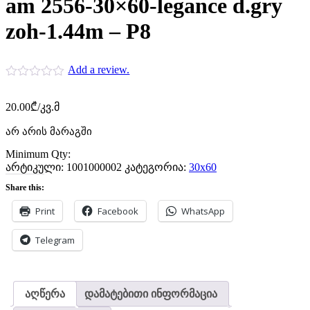
am 2556-30×60-legance d.gry
zoh-1.44m – P8
Add a review.
20.00
₾
/კვ.მ
არ არის მარაგში
Minimum Qty:
არტიკული:
1001000002
კატეგორია:
30x60
Share this:
Print
Facebook
WhatsApp
Telegram
აღწერა
დამატებითი ინფორმაცია