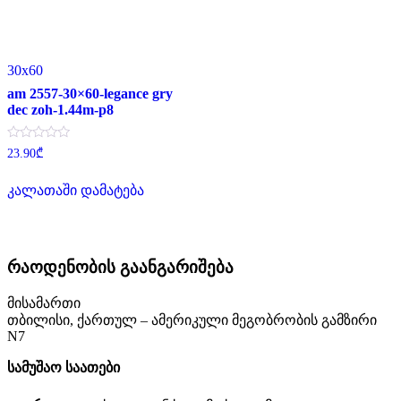
30x60
am 2557-30×60-legance gry
dec zoh-1.44m-p8
შეფასება
23.90
₾
0
,
5-
კალათაში დამატება
დან
რაოდენობის გაანგარიშება
მისამართი
თბილისი, ქართულ – ამერიკული მეგობრობის გამზირი
N7
სამუშაო საათები