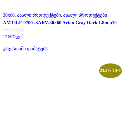
30x60
,
ახალი პროდუქტები
,
ახალი პროდუქტები
AMTILE 0700 -SARV-30×60 Artan Gray Dark 1.8m p10
შეფასება
17.80
₾
/კვ.მ
0
,
5-
კალათაში დამატება
დან
23.5% OFF