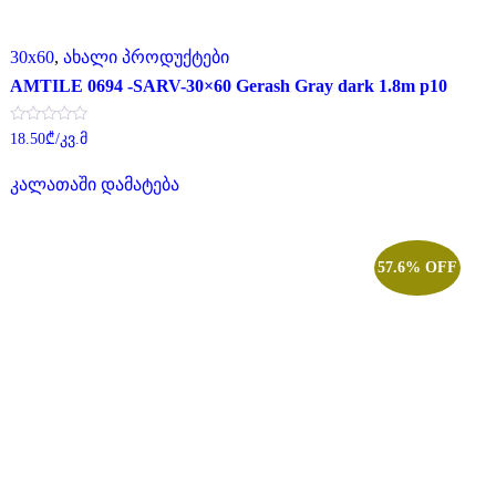
30x60
,
ახალი პროდუქტები
AMTILE 0694 -SARV-30×60 Gerash Gray dark 1.8m p10
შეფასება
18.50
₾
/კვ.მ
0
,
5-
კალათაში დამატება
დან
57.6% OFF