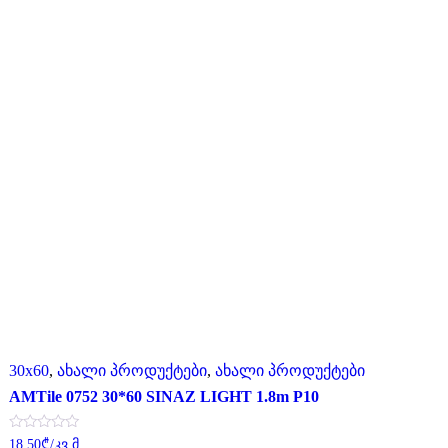
30x60
,
ახალი პროდუქტები
,
ახალი პროდუქტები
AMTile 0752 30*60 SINAZ LIGHT 1.8m P10
შეფასება
18.50
₾
/კვ.მ