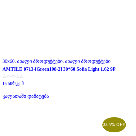
30x60
,
ახალი პროდუქტები
,
ახალი პროდუქტები
AMTILE 0713-[Green198-2] 30*60 Sofia Light 1.62 9P
შეფასება
16.50
₾
/კვ.მ
0
,
5-
კალათაში დამატება
დან
23.5% OFF