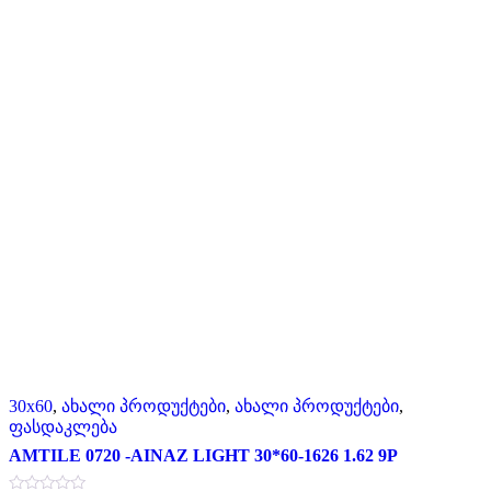
30x60
,
ახალი პროდუქტები
,
ახალი პროდუქტები
,
ფასდაკლება
AMTILE 0720 -AINAZ LIGHT 30*60-1626 1.62 9P