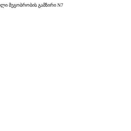
ული მეგობრობის გამზირი N7