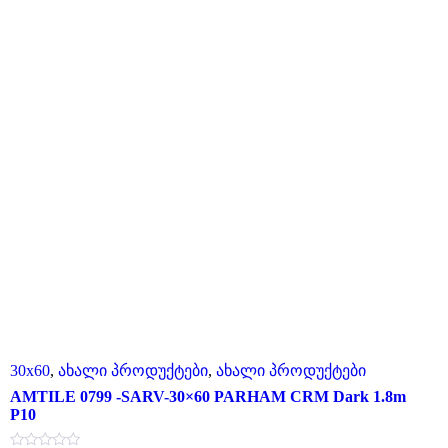
30x60
,
ახალი პროდუქტები
,
ახალი პროდუქტები
AMTILE 0799 -SARV-30×60 PARHAM CRM Dark 1.8m
P10