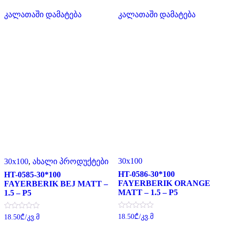
,
,
5-
5-
კალათაში დამატება
კალათაში დამატება
დან
დან
30x100
30x100
,
ახალი პროდუქტები
HT-0586-30*100
HT-0585-30*100
FAYERBERIK ORANGE
FAYERBERIK BEJ MATT –
MATT – 1.5 – P5
1.5 – P5
შეფასება
შეფასება
18.50
₾
/კვ.მ
18.50
₾
/კვ.მ
0
0