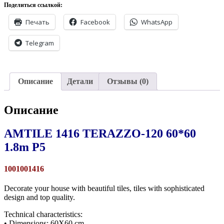
Поделиться ссылкой:
Печать
Facebook
WhatsApp
Telegram
Описание
Детали
Отзывы (0)
Описание
AMTILE 1416 TERAZZO-120 60*60
1.8m P5
1001001416
Decorate your house with beautiful tiles, tiles with sophisticated
design and top quality.
Technical characteristics:
• Dimensions: 60X60 cm