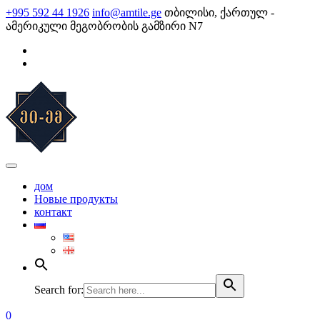
Skip
+995 592 44 1926
info@amtile.ge
თბილისი, ქართულ -
to
ამერიკული მეგობრობის გამზირი N7
content
AMTile
Always High Quality
дом
Новые продукты
контакт
Search for:
0