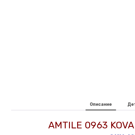
Описание
Де
AMTILE 0963 KOVA