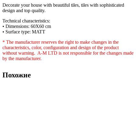
Decorate your house with beautiful tiles, tiles with sophisticated
design and top quality.
Technical characteristics:
• Dimensions: 60X60 cm
• Surface type: MATT
* The manufacturer reserves the right to make changes in the
characteristics, color, configuration and design of the product
without warning. A-M LTD is not responsible for the changes made
by the manufacturer.
Похожие