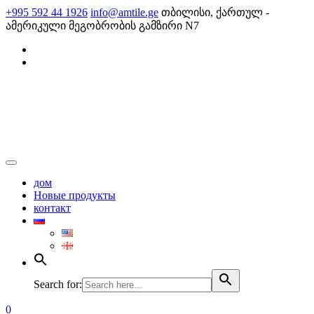
Skip
+995 592 44 1926
info@amtile.ge
თბილისი, ქართულ -
to
ამერიკული მეგობრობის გამზირი N7
content
AMTile
Always High Quality
дом
Новые продукты
контакт
Search for:
0