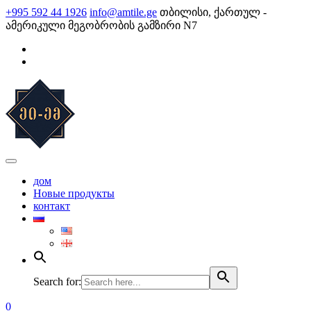
Skip
+995 592 44 1926
info@amtile.ge
თბილისი, ქართულ -
to
ამერიკული მეგობრობის გამზირი N7
content
AMTile
Always High Quality
дом
Новые продукты
контакт
Search for:
0