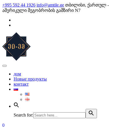
Skip
+995 592 44 1926
info@amtile.ge
თბილისი, ქართულ -
to
ამერიკული მეგობრობის გამზირი N7
content
AMTile
Always High Quality
дом
Новые продукты
контакт
Search for:
0