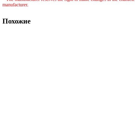
manufacturer.
Похожие