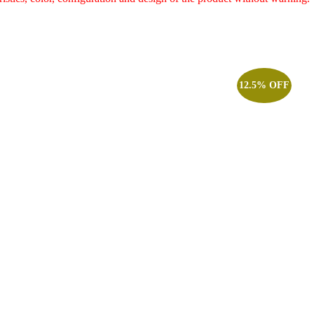
12.5% OFF