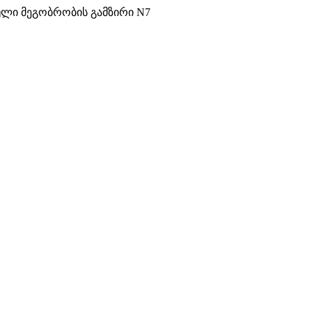
ული მეგობრობის გამზირი N7