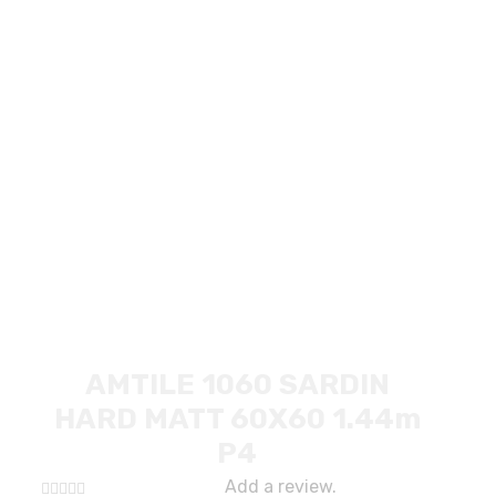
AMTILE 1060 SARDIN
HARD MATT 60X60 1.44m
P4
Add a review.