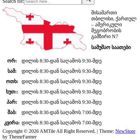
Search for:
მისამართი
თბილისი, ქართულ
– ამერიკული
მეგობრობის
გამზირი N7
სამუშაო საათები
ორ:
დილის 8:30-დან საღამოს 9:30-მდე
სამ:
დილის 8:30-დან საღამოს 9:30-მდე
ოთხ:
დილის 8:30-დან საღამოს 9:30-მდე
ხუთ::
დილის 8:30-დან საღამოს 9:30-მდე
პარ:
დილის 8:30-დან საღამოს 9:30-მდე
შაბ:
დილის 8:30-დან საღამოს 7:00-მდე
კვირა:
დილის 8:30-დან საღამოს 7:00-მდე
Copyright © 2026 AMTile All Right Reserved.
|
Theme:
NewStore
by ThemeFarmer