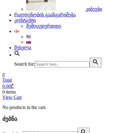
კიბეები
რაოდენობის გაანგარიშება
კონტაქტი
შემოგვიერთდი
შესვლა
Search for:
0
Total
0.00
₾
0 items
View Cart
No products in the cart.
ძებნა